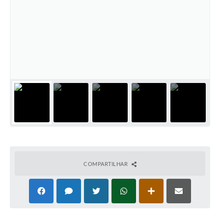
COMPARTILHAR