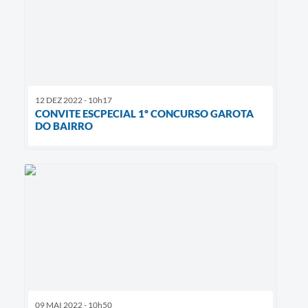
12 DEZ 2022 - 10h17
CONVITE ESCPECIAL 1º CONCURSO GAROTA
DO BAIRRO
09 MAI 2022 - 10h50