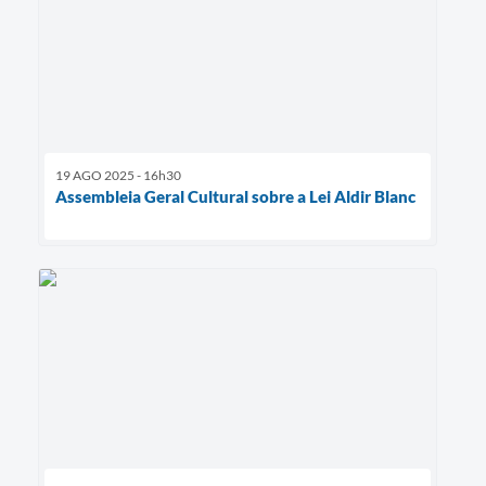
19 AGO 2025 - 16h30
Assembleia Geral Cultural sobre a Lei Aldir Blanc