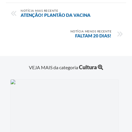
NOTÍCIA MAIS RECENTE
ATENÇÃO! PLANTÃO DA VACINA
NOTÍCIA MENOS RECENTE
FALTAM 20 DIAS!
Cultura
VEJA MAIS da categoria