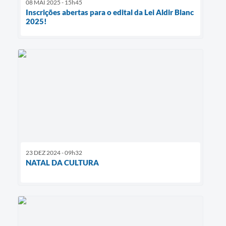
08 MAI 2025 - 15h45
Inscrições abertas para o edital da Lei Aldir Blanc
2025!
23 DEZ 2024 - 09h32
NATAL DA CULTURA