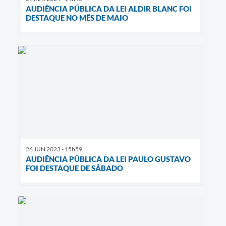
AUDIÊNCIA PÚBLICA DA LEI ALDIR BLANC FOI
DESTAQUE NO MÊS DE MAIO
26 JUN 2023 - 15h59
AUDIÊNCIA PÚBLICA DA LEI PAULO GUSTAVO
FOI DESTAQUE DE SÁBADO