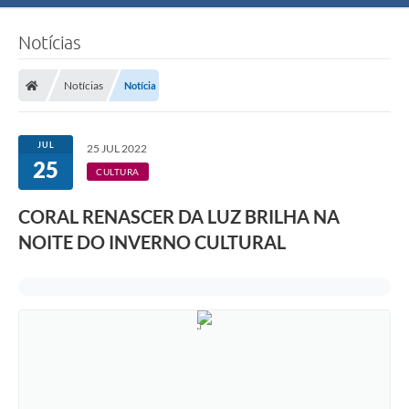
Notícias
Notícias
Notícia
JUL
25 JUL 2022
25
CULTURA
CORAL RENASCER DA LUZ BRILHA NA
NOITE DO INVERNO CULTURAL