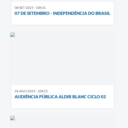
08 SET 2025 - 10h31
07 DE SETEMBRO - INDEPENDÊNCIA DO BRASIL
26 AGO 2025 - 10h15
AUDIÊNCIA PÚBLICA ALDIR BLANC CICLO 02