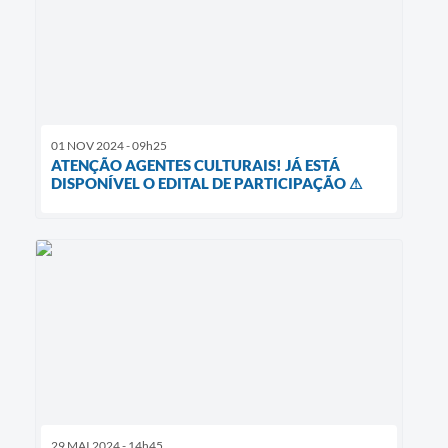
01 NOV 2024 - 09h25
ATENÇÃO AGENTES CULTURAIS! JÁ ESTÁ
DISPONÍVEL O EDITAL DE PARTICIPAÇÃO ⚠
29 MAI 2024 - 14h45