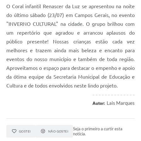
O Coral infantil Renascer da Luz se apresentou na noite
do último sábado (23/07) em Campos Gerais, no evento
"INVERNO CULTURAL" na cidade. O grupo brilhou com
um repertório que agradou e arrancou aplausos do
público presente! Nossas crianças estão cada vez
melhores e trazem ainda mais beleza e encanto para
eventos do nosso município e também de toda região.
Aproveitamos o espaço para destacar o empenho e apoio
da ótima equipe da Secretaria Municipal de Educação e
Cultura e de todos envolvidos neste lindo projeto.
Lais Marques
Autor:
Seja o primeiro a curtir esta
GOSTEI
NÃO GOSTEI
notícia.