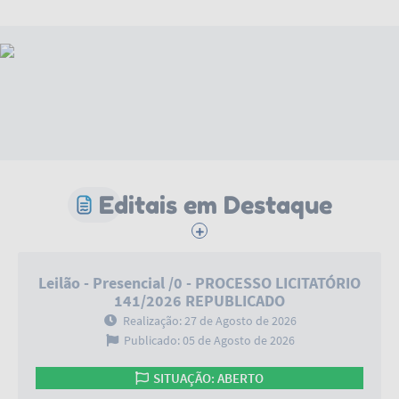
Editais em Destaque
Leilão - Presencial /0 - PROCESSO LICITATÓRIO
141/2026 REPUBLICADO
Realização: 27 de Agosto de 2026
Publicado: 05 de Agosto de 2026
SITUAÇÃO: ABERTO