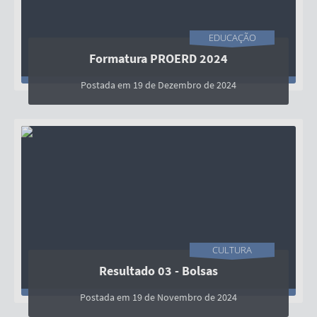
EDUCAÇÃO
Formatura PROERD 2024
Postada em 19 de Dezembro de 2024
CULTURA
Resultado 03 - Bolsas
Postada em 19 de Novembro de 2024