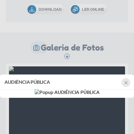
DOWNLOAD
LER ONLINE
Galeria de Fotos
×
AUDIÊNCIA PÚBLICA