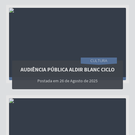
CULTURA
AUDIÊNCIA PÚBLICA ALDIR BLANC CICLO
02
Postada em 26 de Agosto de 2025