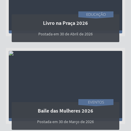
EDUCAÇÃO
Livro na Praça 2026
Postada em 30 de Abril de 2026
EVENTOS
Baile das Mulheres 2026
Postada em 30 de Março de 2026