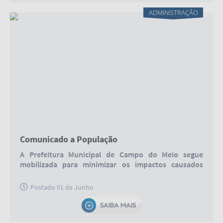
ADMINISTRAÇÃO
Comunicado a População
A Prefeitura Municipal de Campo do Meio segue
mobilizada para minimizar os impactos causados
pela...
Postado 01 de Junho
SAIBA MAIS