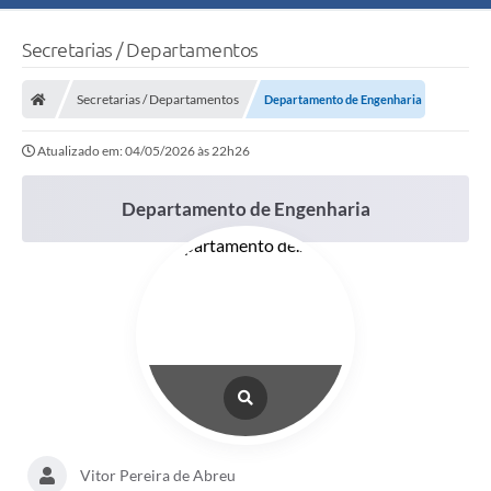
Secretarias / Departamentos
Secretarias / Departamentos
Departamento de Engenharia
Atualizado em: 04/05/2026 às 22h26
Departamento de Engenharia
Vitor Pereira de Abreu