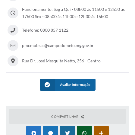
Funcionamento: Seg a Qui - 08h00 às 11h00 e 12h30 às
17h00 Sex - 08h00 às 11h00 e 12h30 às 16h00
Telefone: 0800 857 1122
pmcmobras@campodomeio.mg.gov.br
Rua Dr. José Mesquita Netto, 356 - Centro
Avaliar Informação
COMPARTILHAR