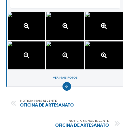
VER MAIS FOTOS
NOTÍCIA MAIS RECENTE
OFICINA DE ARTESANATO
NOTÍCIA MENOS RECENTE
OFICINA DE ARTESANATO