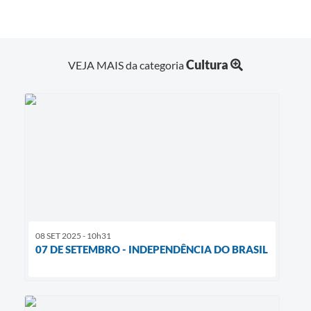
Cultura
VEJA MAIS da categoria
08 SET 2025 - 10h31
07 DE SETEMBRO - INDEPENDÊNCIA DO BRASIL