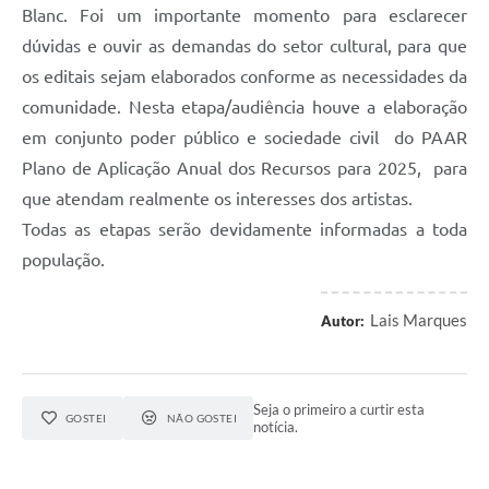
Blanc. Foi um importante momento para esclarecer
dúvidas e ouvir as demandas do setor cultural, para que
os editais sejam elaborados conforme as necessidades da
comunidade. Nesta etapa/audiência houve a elaboração
em conjunto poder público e sociedade civil do PAAR
Plano de Aplicação Anual dos Recursos para 2025, para
que atendam realmente os interesses dos artistas.
Todas as etapas serão devidamente informadas a toda
população.
Lais Marques
Autor:
Seja o primeiro a curtir esta
GOSTEI
NÃO GOSTEI
notícia.