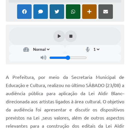
A Prefeitura, por meio da Secretaria Municipal de
Educação e Cultura, realizou no último SÁBADO (23/08) a
audiência pública para aplicação da Lei Aldir Blanc–
direcionada aos artistas ligados à área cultural. O objetivo
da audiência foi apresentar e discutir os dispositivos
previstos na Lei ,seus valores, além de outros aspectos
relevantes para a construção dos editais da Lei Aldir