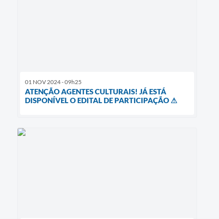
01 NOV 2024 - 09h25
ATENÇÃO AGENTES CULTURAIS! JÁ ESTÁ
DISPONÍVEL O EDITAL DE PARTICIPAÇÃO ⚠