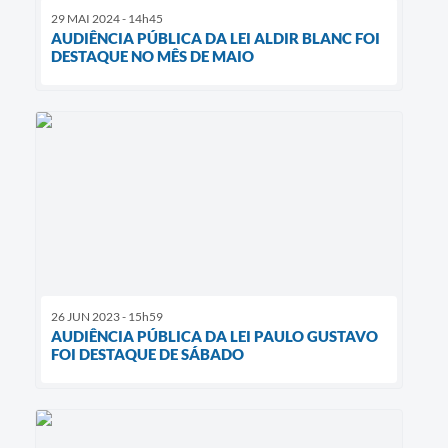
29 MAI 2024 - 14h45
AUDIÊNCIA PÚBLICA DA LEI ALDIR BLANC FOI
DESTAQUE NO MÊS DE MAIO
26 JUN 2023 - 15h59
AUDIÊNCIA PÚBLICA DA LEI PAULO GUSTAVO
FOI DESTAQUE DE SÁBADO