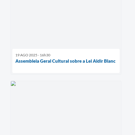
19 AGO 2025 - 16h30
Assembleia Geral Cultural sobre a Lei Aldir Blanc