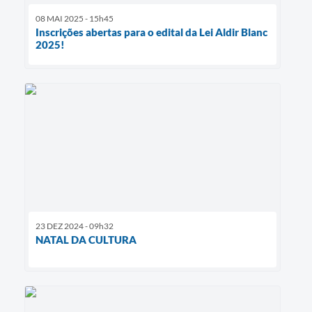
08 MAI 2025 - 15h45
Inscrições abertas para o edital da Lei Aldir Blanc
2025!
23 DEZ 2024 - 09h32
NATAL DA CULTURA