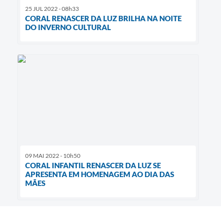
25 JUL 2022 - 08h33
CORAL RENASCER DA LUZ BRILHA NA NOITE
DO INVERNO CULTURAL
09 MAI 2022 - 10h50
CORAL INFANTIL RENASCER DA LUZ SE
APRESENTA EM HOMENAGEM AO DIA DAS
MÃES