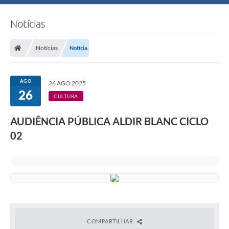
Notícias
Notícias
Notícia
AGO
26 AGO 2025
26
CULTURA
AUDIÊNCIA PÚBLICA ALDIR BLANC CICLO
02
COMPARTILHAR