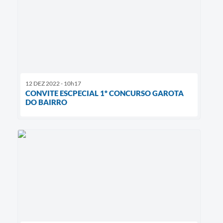
12 DEZ 2022 - 10h17
CONVITE ESCPECIAL 1º CONCURSO GAROTA
DO BAIRRO