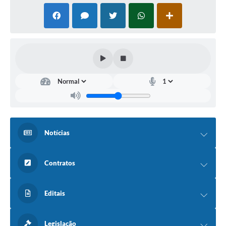
Notícias
Contratos
Editais
Legislação