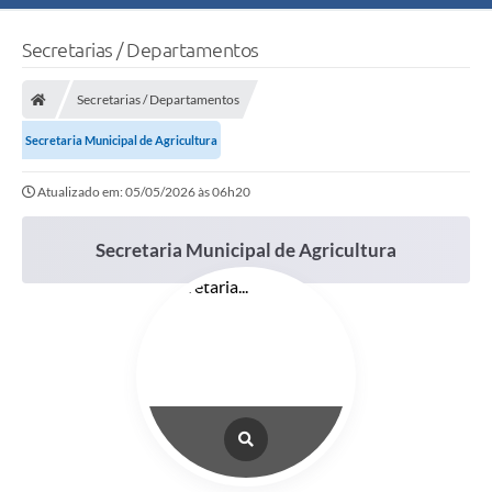
Secretarias / Departamentos
Secretarias / Departamentos
Secretaria Municipal de Agricultura
Atualizado em: 05/05/2026 às 06h20
Secretaria Municipal de Agricultura