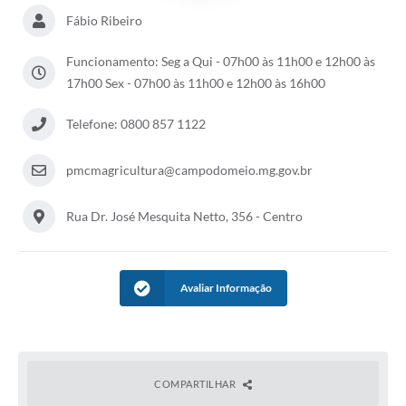
Fábio Ribeiro
Funcionamento: Seg a Qui - 07h00 às 11h00 e 12h00 às
17h00 Sex - 07h00 às 11h00 e 12h00 às 16h00
Telefone: 0800 857 1122
pmcmagricultura@campodomeio.mg.gov.br
Rua Dr. José Mesquita Netto, 356 - Centro
Avaliar Informação
COMPARTILHAR