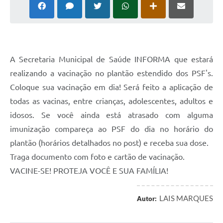
A Secretaria Municipal de Saúde INFORMA que estará
realizando a vacinação no plantão estendido dos PSF's.
Coloque sua vacinação em dia! Será feito a aplicação de
todas as vacinas, entre crianças, adolescentes, adultos e
idosos. Se você ainda está atrasado com alguma
imunização compareça ao PSF do dia no horário do
plantão (horários detalhados no post) e receba sua dose.
Traga documento com foto e cartão de vacinação.
VACINE-SE! PROTEJA VOCÊ E SUA FAMÍLIA!
LAIS MARQUES
Autor: