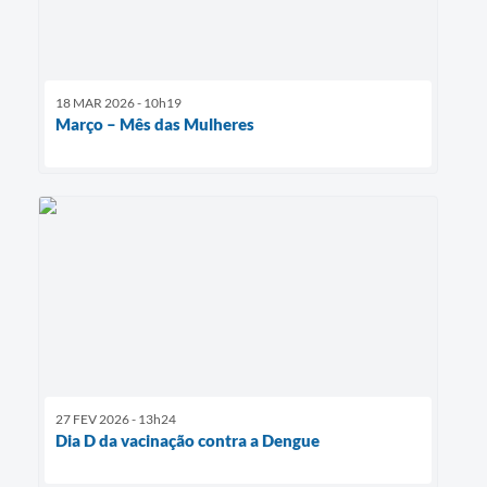
18 MAR 2026 - 10h19
Março – Mês das Mulheres
27 FEV 2026 - 13h24
Dia D da vacinação contra a Dengue