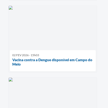
02 FEV 2026 - 15h03
Vacina contra a Dengue disponível em Campo do
Meio