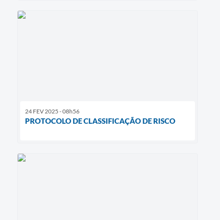
24 FEV 2025 - 08h56
PROTOCOLO DE CLASSIFICAÇÃO DE RISCO