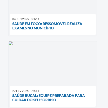
04 JUN 2025 - 08h51
SAÚDE EM FOCO: RESSOMÓVEL REALIZA
EXAMES NO MUNICÍPIO
27 FEV 2025 - 09h14
SAÚDE BUCAL: EQUIPE PREPARADA PARA
CUIDAR DO SEU SORRISO