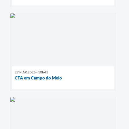
27 MAR 2026 - 10h41
CTA em Campo do Meio