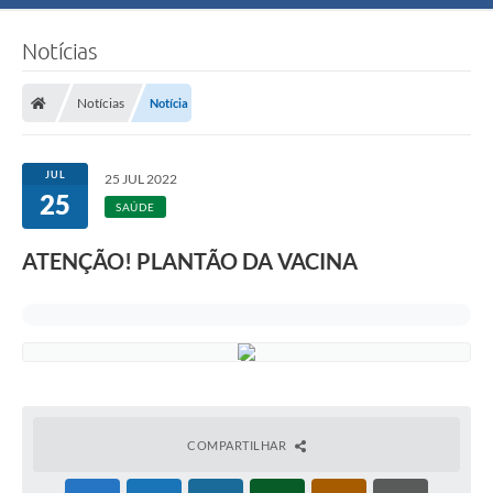
Notícias
Notícias
Notícia
JUL
25 JUL 2022
25
SAÚDE
ATENÇÃO! PLANTÃO DA VACINA
COMPARTILHAR