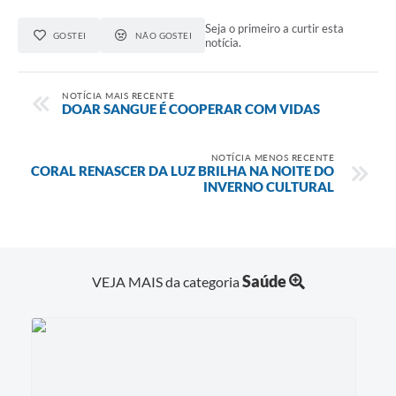
Seja o primeiro a curtir esta
GOSTEI
NÃO GOSTEI
notícia.
NOTÍCIA MAIS RECENTE
DOAR SANGUE É COOPERAR COM VIDAS
NOTÍCIA MENOS RECENTE
CORAL RENASCER DA LUZ BRILHA NA NOITE DO
INVERNO CULTURAL
Saúde
VEJA MAIS da categoria