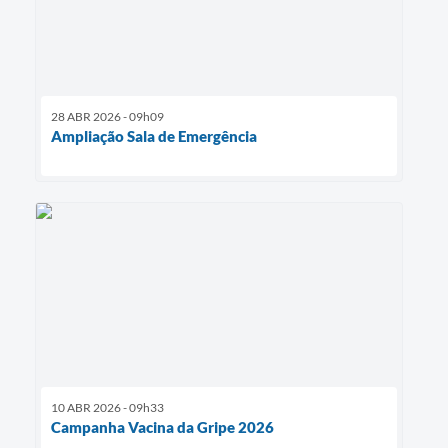
28 ABR 2026 - 09h09
Ampliação Sala de Emergência
10 ABR 2026 - 09h33
Campanha Vacina da Gripe 2026