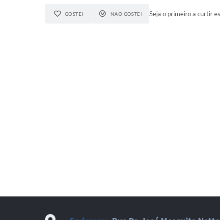
Seja o primeiro a curtir e
GOSTEI
NÃO GOSTEI