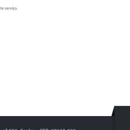
ste serviço.