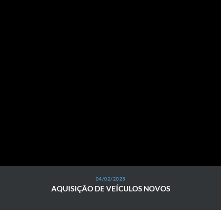
04/02/2025
AQUISIÇÃO DE VEÍCULOS NOVOS