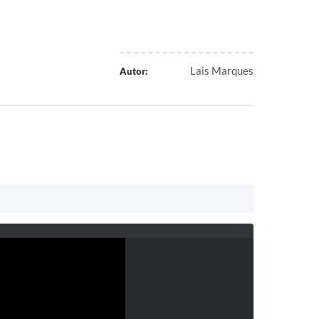
Lais Marques
Autor: