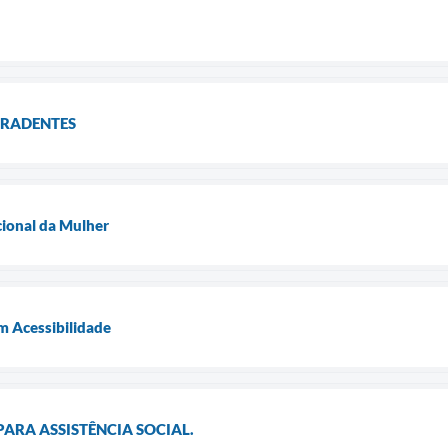
TIRADENTES
cional da Mulher
m Acessibilidade
PARA ASSISTÊNCIA SOCIAL.