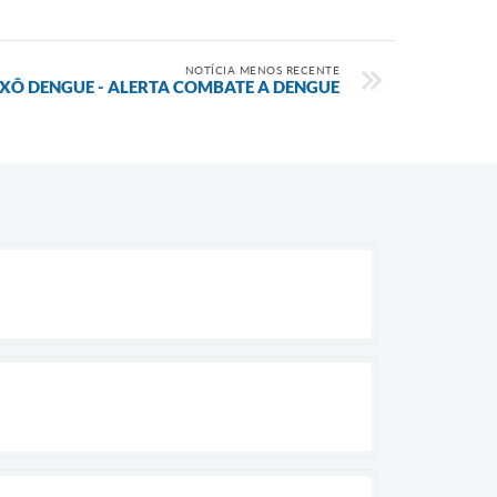
NOTÍCIA MENOS RECENTE
XÔ DENGUE - ALERTA COMBATE A DENGUE