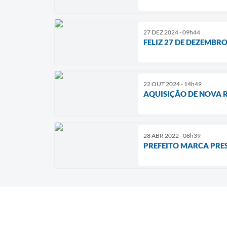
27 DEZ 2024 - 09h44
FELIZ 27 DE DEZEMBR
22 OUT 2024 - 14h49
AQUISIÇÃO DE NOVA 
28 ABR 2022 - 08h39
PREFEITO MARCA PRES