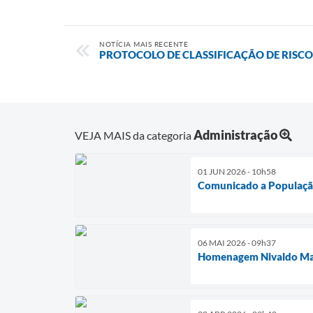
NOTÍCIA MAIS RECENTE
PROTOCOLO DE CLASSIFICAÇÃO DE RISCO
Administração
VEJA MAIS da categoria
01 JUN 2026 - 10h58
Comunicado a Populaç
06 MAI 2026 - 09h37
Homenagem Nivaldo Mac