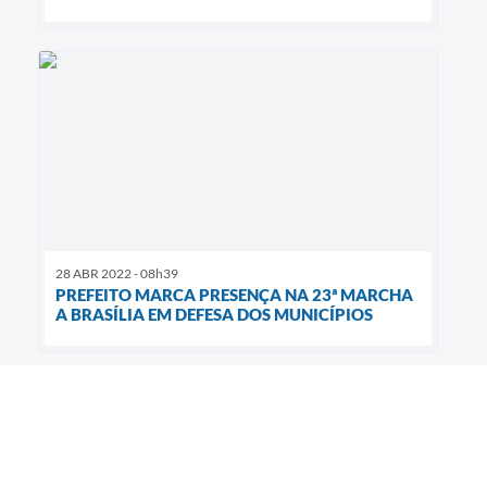
28 ABR 2022 - 08h39
PREFEITO MARCA PRESENÇA NA 23ª MARCHA
A BRASÍLIA EM DEFESA DOS MUNICÍPIOS