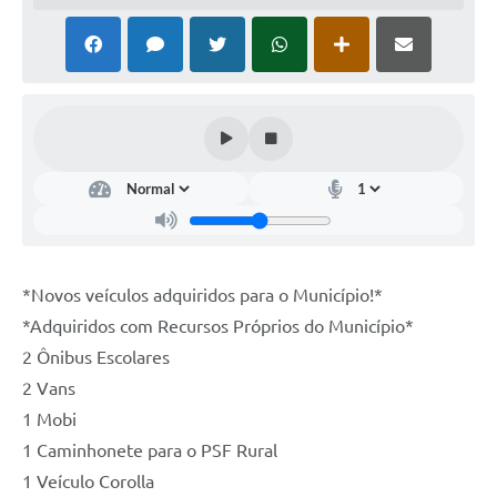
*Novos veículos adquiridos para o Município!*
*Adquiridos com Recursos Próprios do Município*
2 Ônibus Escolares
2 Vans
1 Mobi
1 Caminhonete para o PSF Rural
1 Veículo Corolla