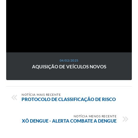
04/02/2025
AQUISIÇÃO DE VEÍCULOS NOVOS
NOTÍCIA MAIS RECENTE
PROTOCOLO DE CLASSIFICAÇÃO DE RISCO
NOTÍCIA MENOS RECENTE
XÔ DENGUE - ALERTA COMBATE A DENGUE