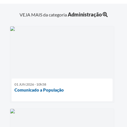
Administração
VEJA MAIS da categoria
01 JUN 2026 - 10h58
Comunicado a População