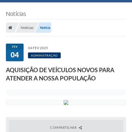
Notícias
Notícias
Notícia
FEV
04 FEV 2025
04
ADMINISTRAÇÃO
AQUISIÇÃO DE VEÍCULOS NOVOS PARA
ATENDER A NOSSA POPULAÇÃO
COMPARTILHAR