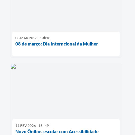
08 MAR 2026 - 13h18
08 de março: Dia Interncional da Mulher
11 FEV 2026 - 13h49
Novo Ônibus escolar com Acessibilidade