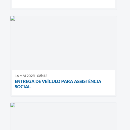
16 MAI 2025 - 08h52
ENTREGA DE VEÍCULO PARA ASSISTÊNCIA
SOCIAL.