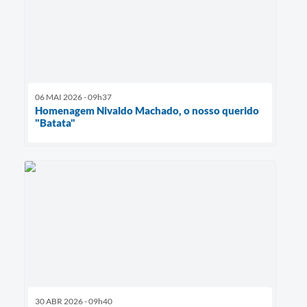
06 MAI 2026 - 09h37
Homenagem Nivaldo Machado, o nosso querido
"Batata"
30 ABR 2026 - 09h40