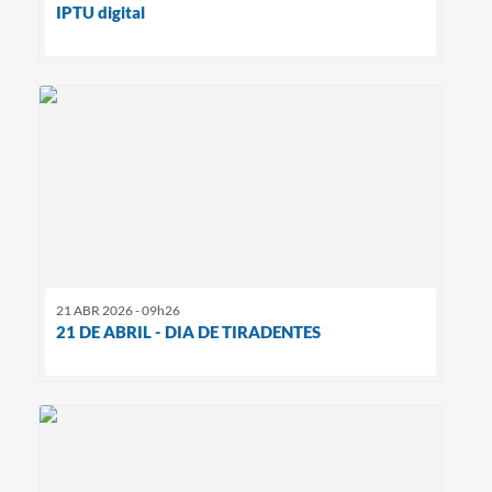
IPTU digital
21 ABR 2026 - 09h26
21 DE ABRIL - DIA DE TIRADENTES