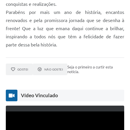
conquistas e realizações.
Parabéns por mais um ano de história, encantos
renovados e pela promissora jornada que se desenha à
frente! Que a luz que emana daqui continue a brilhar,
inspirando a todos nós que têm a felicidade de fazer
parte dessa bela história.
Seja o primeiro a curtir esta
GOSTEI
NÃO GOSTEI
notícia.
Vídeo Vinculado