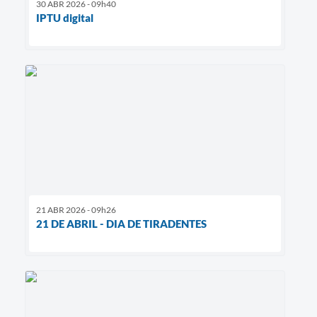
30 ABR 2026 - 09h40
IPTU digital
21 ABR 2026 - 09h26
21 DE ABRIL - DIA DE TIRADENTES