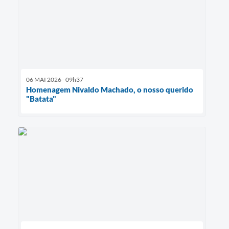
06 MAI 2026 - 09h37
Homenagem Nivaldo Machado, o nosso querido
"Batata"