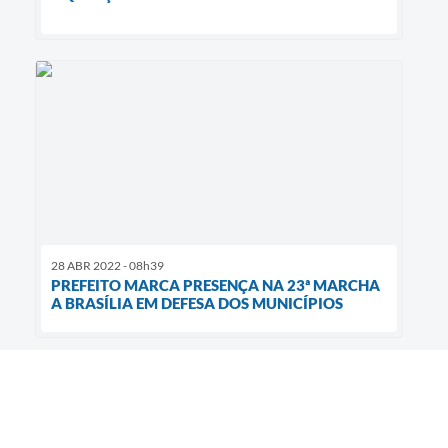
28 ABR 2022 - 08h39
PREFEITO MARCA PRESENÇA NA 23ª MARCHA
A BRASÍLIA EM DEFESA DOS MUNICÍPIOS