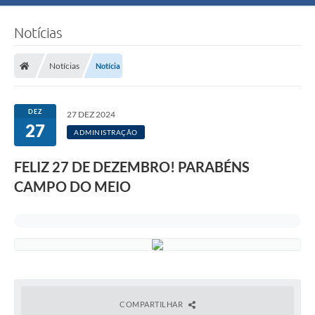
Notícias
Notícias
Notícia
DEZ
27 DEZ 2024
27
ADMINISTRAÇÃO
FELIZ 27 DE DEZEMBRO! PARABÉNS
CAMPO DO MEIO
COMPARTILHAR