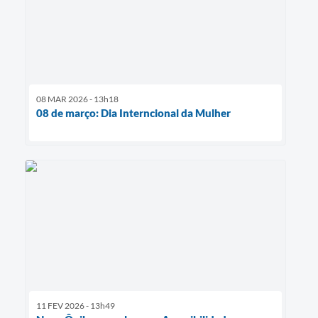
08 MAR 2026 - 13h18
08 de março: Dia Interncional da Mulher
11 FEV 2026 - 13h49