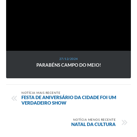
27/12/2024
PARABÉNS CAMPO DO MEIO!
NOTÍCIA MAIS RECENTE
FESTA DE ANIVERSÁRIO DA CIDADE FOI UM
VERDADEIRO SHOW
NOTÍCIA MENOS RECENTE
NATAL DA CULTURA