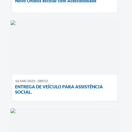
Novo Ônibus escolar com Acessibilidade
16 MAI 2025 - 08h52
ENTREGA DE VEÍCULO PARA ASSISTÊNCIA
SOCIAL.