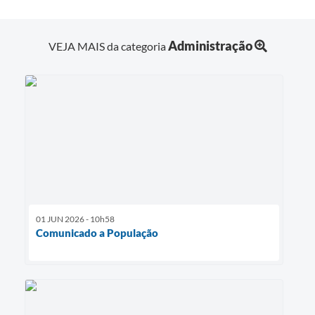
Administração
VEJA MAIS da categoria
01 JUN 2026 - 10h58
Comunicado a População