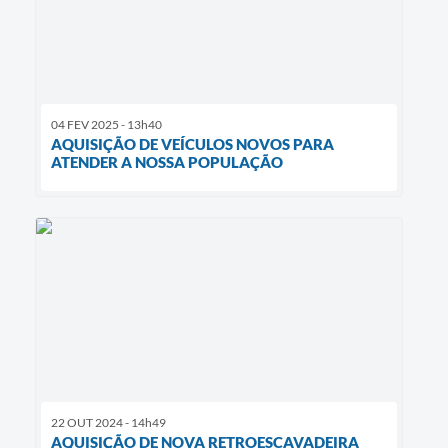
04 FEV 2025 - 13h40
AQUISIÇÃO DE VEÍCULOS NOVOS PARA
ATENDER A NOSSA POPULAÇÃO
22 OUT 2024 - 14h49
AQUISIÇÃO DE NOVA RETROESCAVADEIRA