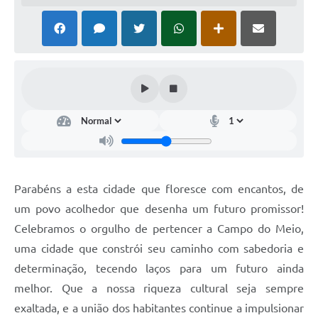
Parabéns a esta cidade que floresce com encantos, de
um povo acolhedor que desenha um futuro promissor!
Celebramos o orgulho de pertencer a Campo do Meio,
uma cidade que constrói seu caminho com sabedoria e
determinação, tecendo laços para um futuro ainda
melhor. Que a nossa riqueza cultural seja sempre
exaltada, e a união dos habitantes continue a impulsionar