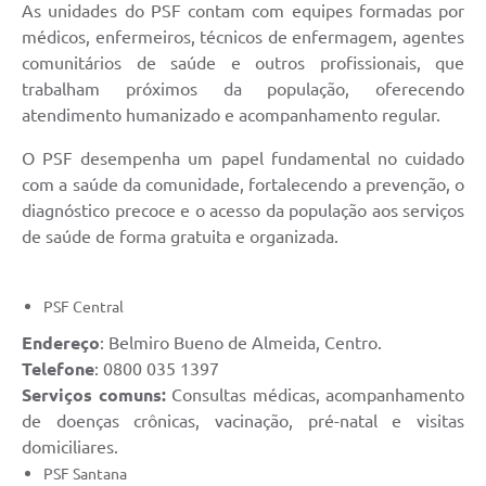
As unidades do PSF contam com equipes formadas por
médicos, enfermeiros, técnicos de enfermagem, agentes
comunitários de saúde e outros profissionais, que
trabalham próximos da população, oferecendo
atendimento humanizado e acompanhamento regular.
O PSF desempenha um papel fundamental no cuidado
com a saúde da comunidade, fortalecendo a prevenção, o
diagnóstico precoce e o acesso da população aos serviços
de saúde de forma gratuita e organizada.
PSF Central
Endereço
: Belmiro Bueno de Almeida, Centro.
Telefone
: 0800 035 1397
Serviços comuns:
Consultas médicas, acompanhamento
de doenças crônicas, vacinação, pré-natal e visitas
domiciliares.
PSF Santana