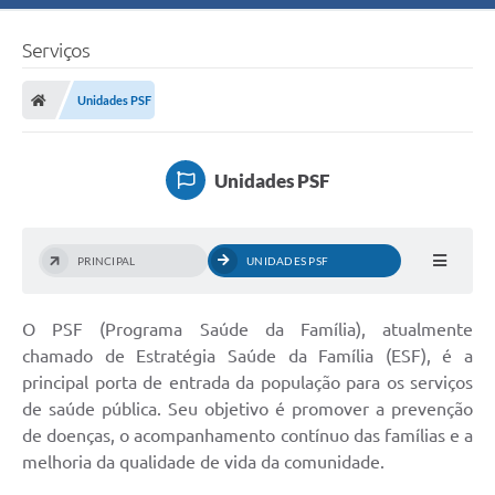
Serviços
Unidades PSF
Unidades PSF
PRINCIPAL
UNIDADES PSF
O PSF (Programa Saúde da Família), atualmente
chamado de Estratégia Saúde da Família (ESF), é a
principal porta de entrada da população para os serviços
de saúde pública. Seu objetivo é promover a prevenção
de doenças, o acompanhamento contínuo das famílias e a
melhoria da qualidade de vida da comunidade.