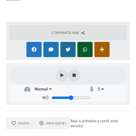
COMPARTILHAR
Seja o primeiro a curtir este
GOSTEI
NÃO GOSTEI
serviço.