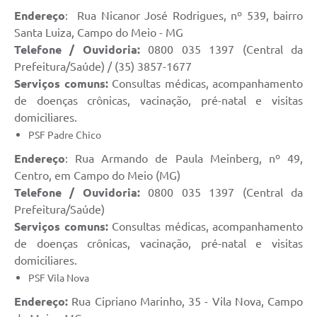
Endereço
: Rua Nicanor José Rodrigues, nº 539, bairro
Santa Luiza, Campo do Meio - MG
Telefone / Ouvidoria:
0800 035 1397 (Central da
Prefeitura/Saúde) / (35) 3857-1677
Serviços comuns:
Consultas médicas, acompanhamento
de doenças crônicas, vacinação, pré-natal e visitas
domiciliares.
PSF Padre Chico
Endereço
: Rua Armando de Paula Meinberg, nº 49,
Centro, em Campo do Meio (MG)
Telefone / Ouvidoria:
0800 035 1397 (Central da
Prefeitura/Saúde)
Serviços comuns:
Consultas médicas, acompanhamento
de doenças crônicas, vacinação, pré-natal e visitas
domiciliares.
PSF Vila Nova
Endereço:
Rua Cipriano Marinho, 35 - Vila Nova, Campo