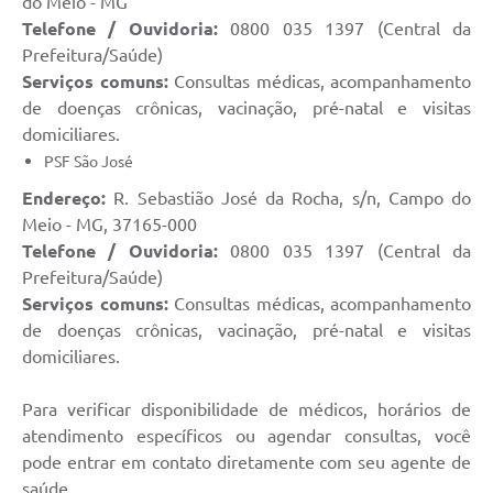
do Meio - MG
Telefone / Ouvidoria:
0800 035 1397 (Central da
Prefeitura/Saúde)
Serviços comuns:
Consultas médicas, acompanhamento
de doenças crônicas, vacinação, pré-natal e visitas
domiciliares.
PSF São José
Endereço:
R. Sebastião José da Rocha, s/n, Campo do
Meio - MG, 37165-000
Telefone / Ouvidoria:
0800 035 1397 (Central da
Prefeitura/Saúde)
Serviços comuns:
Consultas médicas, acompanhamento
de doenças crônicas, vacinação, pré-natal e visitas
domiciliares.
Para verificar disponibilidade de médicos, horários de
atendimento específicos ou agendar consultas, você
pode entrar em contato diretamente com seu agente de
saúde.