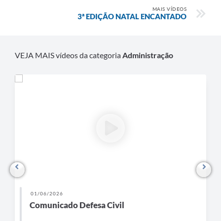
MAIS VÍDEOS
3ª EDIÇÃO NATAL ENCANTADO
VEJA MAIS vídeos da categoria
Administração
01/06/2026
Comunicado Defesa Civil