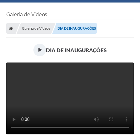
Galeria de Vídeos
Galeria de Vídeos
DIA DE INAUGURAÇÕES
DIA DE INAUGURAÇÕES