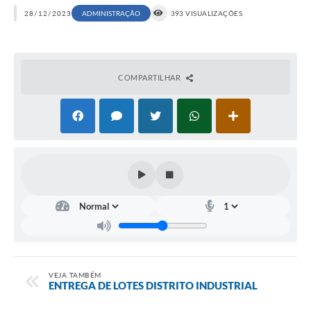
28/12/2023
ADMINISTRAÇÃO
393 VISUALIZAÇÕES
COMPARTILHAR
VEJA TAMBÉM
ENTREGA DE LOTES DISTRITO INDUSTRIAL