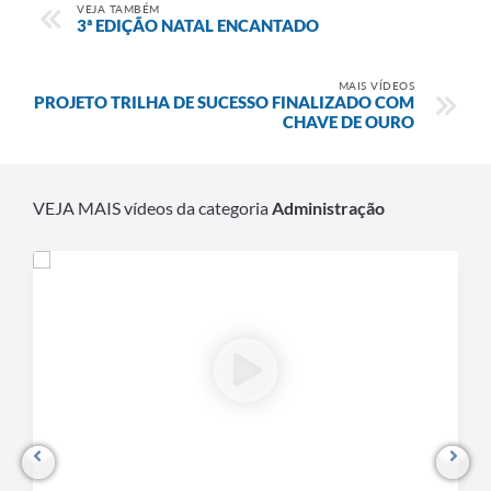
VEJA TAMBÉM
3ª EDIÇÃO NATAL ENCANTADO
MAIS VÍDEOS
PROJETO TRILHA DE SUCESSO FINALIZADO COM
CHAVE DE OURO
VEJA MAIS vídeos da categoria
Administração