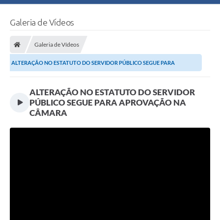
Galeria de Vídeos
Galeria de Vídeos
ALTERAÇÃO NO ESTATUTO DO SERVIDOR PÚBLICO SEGUE PARA
APROVAÇÃO NA CÂMARA
ALTERAÇÃO NO ESTATUTO DO SERVIDOR
PÚBLICO SEGUE PARA APROVAÇÃO NA
CÂMARA