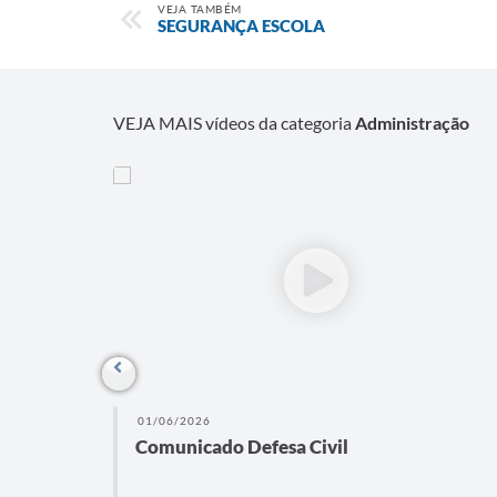
VEJA TAMBÉM
SEGURANÇA ESCOLA
VEJA MAIS vídeos da categoria
Administração
01/06/2026
Comunicado Defesa Civil