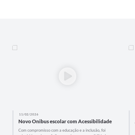
11/02/2026
Novo Onibus escolar com Acessibilidade
Com compromisso com a educação e a inclusão, foi