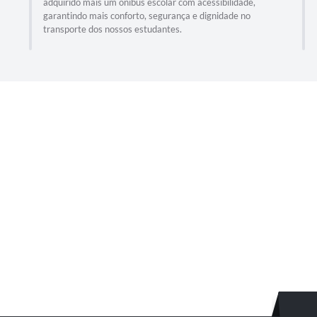
adquirido mais um ônibus escolar com acessibilidade,
garantindo mais conforto, segurança e dignidade no
transporte dos nossos estudantes.