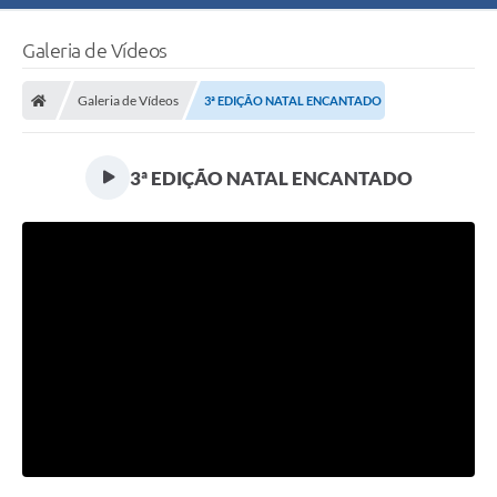
Galeria de Vídeos
Galeria de Vídeos
3ª EDIÇÃO NATAL ENCANTADO
3ª EDIÇÃO NATAL ENCANTADO