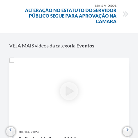
MAIS VÍDEOS
ALTERAÇÃO NO ESTATUTO DO SERVIDOR
PÚBLICO SEGUE PARA APROVAÇÃO NA
CÂMARA
VEJA MAIS vídeos da categoria
Eventos
30/04/2026