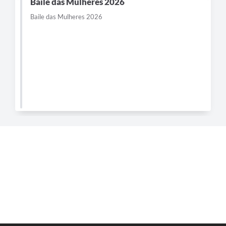
Baile das Mulheres 2026
Baile das Mulheres 2026