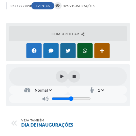
04/12/2023
EVENTOS
426 VISUALIZAÇÕES
COMPARTILHAR
VEJA TAMBÉM
DIA DE INAUGURAÇÕES