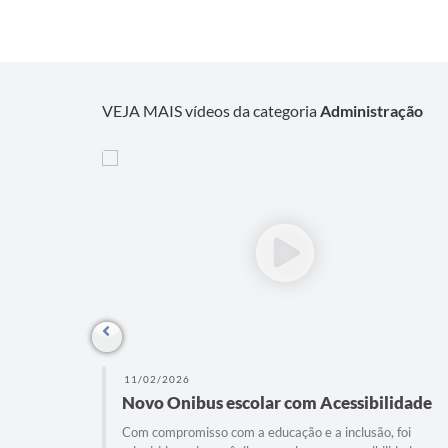
VEJA MAIS vídeos da categoria
Administração
11/02/2026
Novo Onibus escolar com Acessibilidade
Com compromisso com a educação e a inclusão, foi