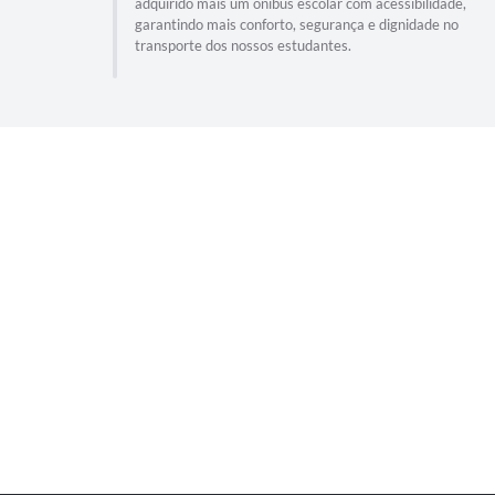
adquirido mais um ônibus escolar com acessibilidade,
garantindo mais conforto, segurança e dignidade no
transporte dos nossos estudantes.