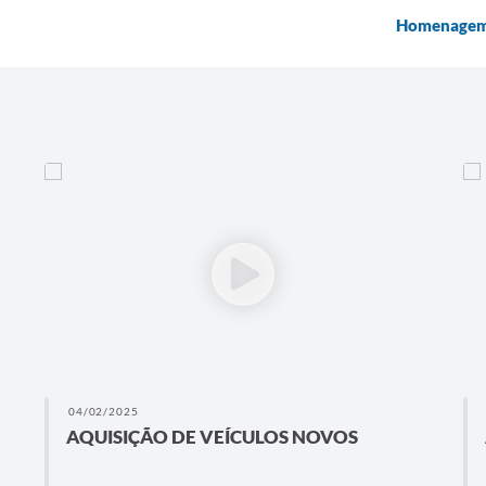
Homenagem 
04/02/2025
AQUISIÇÃO DE VEÍCULOS NOVOS