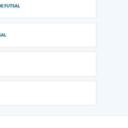
DE FUTSAL
SAL