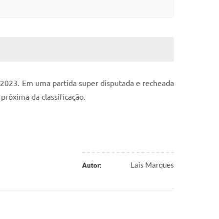
 2023. Em uma partida super disputada e recheada
róxima da classificação.
Lais Marques
Autor: