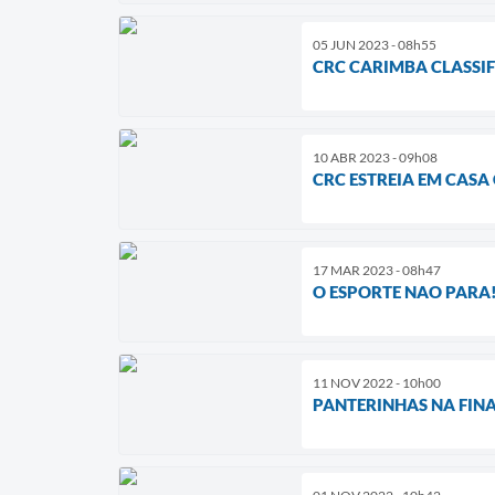
05 JUN 2023 - 08h55
CRC CARIMBA CLASSI
10 ABR 2023 - 09h08
CRC ESTREIA EM CASA
17 MAR 2023 - 08h47
O ESPORTE NAO PARA!
11 NOV 2022 - 10h00
PANTERINHAS NA FINA