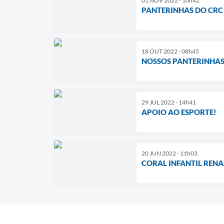
01 NOV 2022 - 10h42
PANTERINHAS DO CRC 
18 OUT 2022 - 08h45
NOSSOS PANTERINHAS
29 JUL 2022 - 14h41
APOIO AO ESPORTE!
20 JUN 2022 - 11h03
CORAL INFANTIL RENA