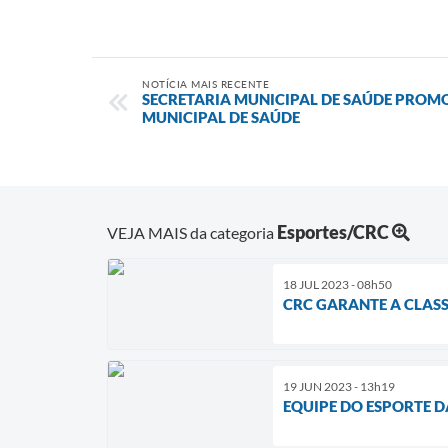
NOTÍCIA MAIS RECENTE
SECRETARIA MUNICIPAL DE SAÚDE PROMO
MUNICIPAL DE SAÚDE
Esportes/CRC
VEJA MAIS da categoria
18 JUL 2023 - 08h50
CRC GARANTE A CLASS
19 JUN 2023 - 13h19
EQUIPE DO ESPORTE 