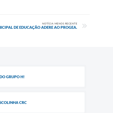
NOTÍCIA MENOS RECENTE
ICIPAL DE EDUCAÇÃO ADERE AO PROGEA.
 DO GRUPO H!
SCOLINHA CRC