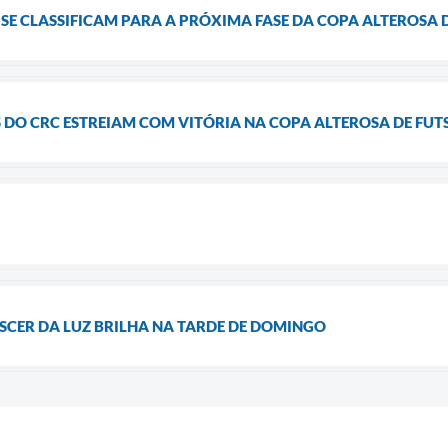
SE CLASSIFICAM PARA A PRÓXIMA FASE DA COPA ALTEROSA 
 DO CRC ESTREIAM COM VITÓRIA NA COPA ALTEROSA DE FUT
SCER DA LUZ BRILHA NA TARDE DE DOMINGO