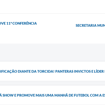
VE 11ª CONFERÊNCIA
SECRETARIA MUN
IFICAÇÃO DIANTE DA TORCIDA! PANTERAS INVICTOS E LÍDER
DÁ SHOW E PROMOVE MAIS UMA MANHÃ DE FUTEBOL COM A E