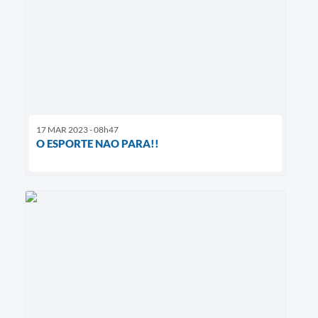
17 MAR 2023 - 08h47
O ESPORTE NAO PARA!!