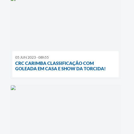
05 JUN 2023 - 08h55
CRC CARIMBA CLASSIFICAÇÃO COM
GOLEADA EM CASA E SHOW DA TORCIDA!