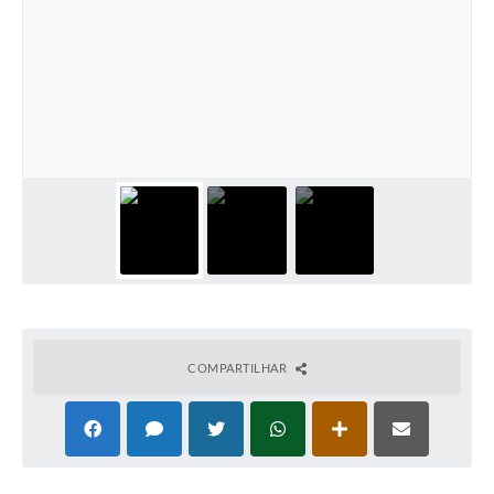
COMPARTILHAR