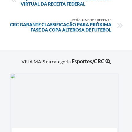
VIRTUAL DA RECEITA FEDERAL
NOTÍCIA MENOS RECENTE
CRC GARANTE CLASSIFICAÇÃO PARA PRÓXIMA
FASE DA COPA ALTEROSA DE FUTEBOL
Esportes/CRC
VEJA MAIS da categoria