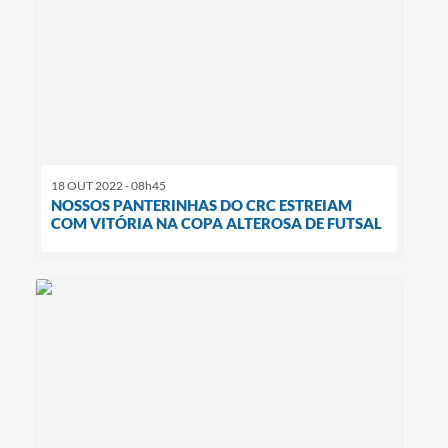
18 OUT 2022 - 08h45
NOSSOS PANTERINHAS DO CRC ESTREIAM
COM VITÓRIA NA COPA ALTEROSA DE FUTSAL