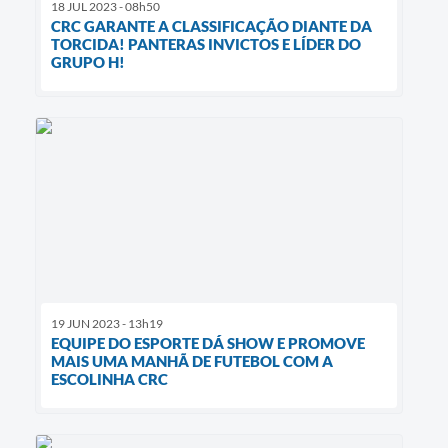
18 JUL 2023 - 08h50
CRC GARANTE A CLASSIFICAÇÃO DIANTE DA
TORCIDA! PANTERAS INVICTOS E LÍDER DO
GRUPO H!
19 JUN 2023 - 13h19
EQUIPE DO ESPORTE DÁ SHOW E PROMOVE
MAIS UMA MANHÃ DE FUTEBOL COM A
ESCOLINHA CRC