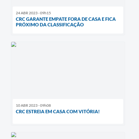
24 ABR 2023 - 09h15
CRC GARANTE EMPATE FORA DE CASA E FICA
PRÓXIMO DA CLASSIFICAÇÃO
10 ABR 2023 - 09h08
CRC ESTREIA EM CASA COM VITÓRIA!