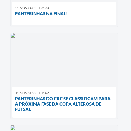
11 NOV 2022 - 10h00
PANTERINHAS NA FINAL!
01 NOV 2022 - 10h42
PANTERINHAS DO CRC SE CLASSIFICAM PARA
A PRÓXIMA FASE DA COPA ALTEROSA DE
FUTSAL