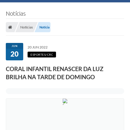
Notícias
Notícias
Notícia
JUN
20 JUN 2022
20
ESPORTES/CRC
CORAL INFANTIL RENASCER DA LUZ
BRILHA NA TARDE DE DOMINGO