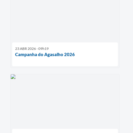
23 ABR 2026 - 09h19
Campanha do Agasalho 2026