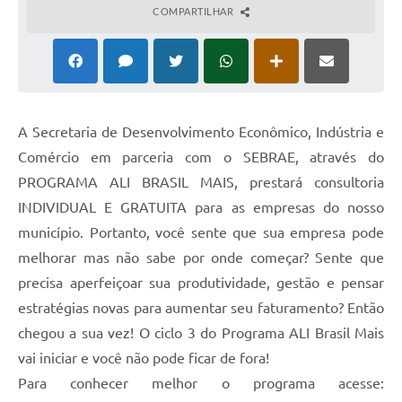
COMPARTILHAR
A Secretaria de Desenvolvimento Econômico, Indústria e
Comércio em parceria com o SEBRAE, através do
PROGRAMA ALI BRASIL MAIS, prestará consultoria
INDIVIDUAL E GRATUITA para as empresas do nosso
município. Portanto, você sente que sua empresa pode
melhorar mas não sabe por onde começar? Sente que
precisa aperfeiçoar sua produtividade, gestão e pensar
estratégias novas para aumentar seu faturamento? Então
chegou a sua vez! O ciclo 3 do Programa ALI Brasil Mais
vai iniciar e você não pode ficar de fora!
Para conhecer melhor o programa acesse: