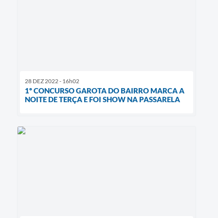
28 DEZ 2022 - 16h02
1º CONCURSO GAROTA DO BAIRRO MARCA A
NOITE DE TERÇA E FOI SHOW NA PASSARELA