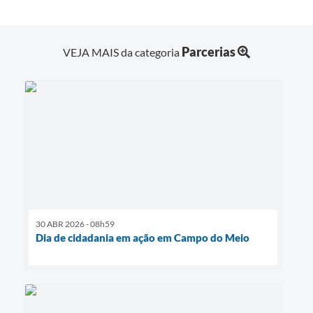
Parcerias
VEJA MAIS da categoria
30 ABR 2026 - 08h59
Dia de cidadania em ação em Campo do Meio