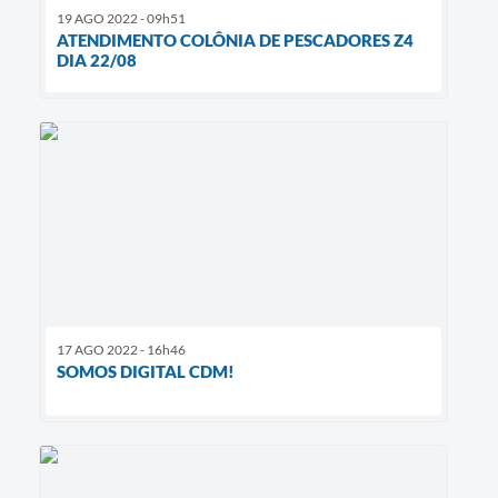
19 AGO 2022 - 09h51
ATENDIMENTO COLÔNIA DE PESCADORES Z4
DIA 22/08
17 AGO 2022 - 16h46
SOMOS DIGITAL CDM!