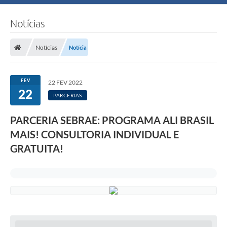
Notícias
Notícias
Notícia
FEV
22 FEV 2022
22
PARCERIAS
PARCERIA SEBRAE: PROGRAMA ALI BRASIL
MAIS! CONSULTORIA INDIVIDUAL E
GRATUITA!