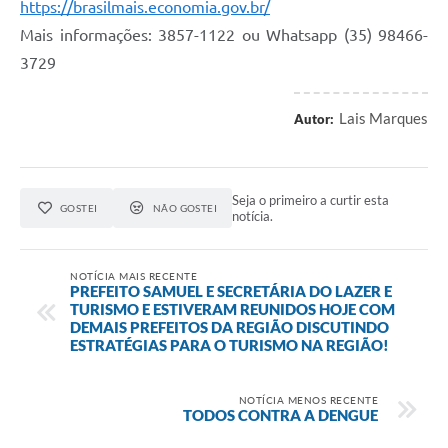
https://brasilmais.economia.gov.br/
Mais informações: 3857-1122 ou Whatsapp (35) 98466-
3729
Lais Marques
Autor:
Seja o primeiro a curtir esta
GOSTEI
NÃO GOSTEI
notícia.
NOTÍCIA MAIS RECENTE
PREFEITO SAMUEL E SECRETÁRIA DO LAZER E
TURISMO E ESTIVERAM REUNIDOS HOJE COM
DEMAIS PREFEITOS DA REGIÃO DISCUTINDO
ESTRATÉGIAS PARA O TURISMO NA REGIÃO!
NOTÍCIA MENOS RECENTE
TODOS CONTRA A DENGUE