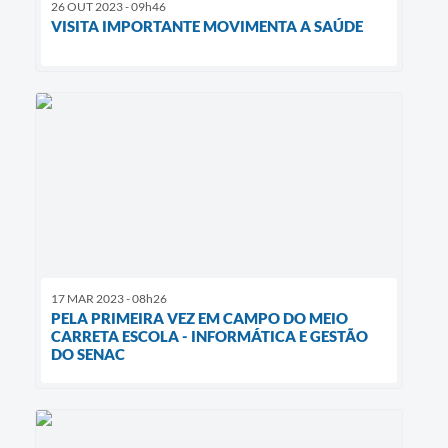
26 OUT 2023 - 09h46
VISITA IMPORTANTE MOVIMENTA A SAÚDE
17 MAR 2023 - 08h26
PELA PRIMEIRA VEZ EM CAMPO DO MEIO
CARRETA ESCOLA - INFORMÁTICA E GESTÃO
DO SENAC