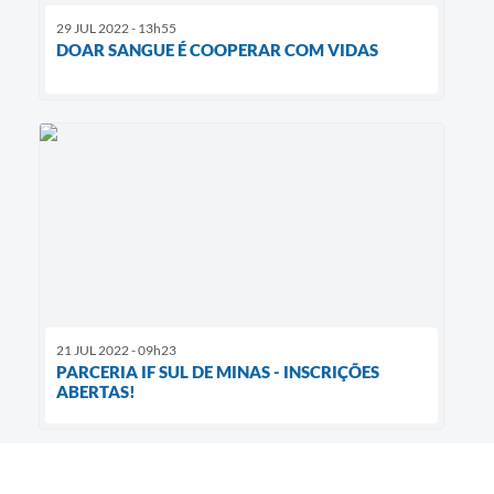
29 JUL 2022 - 13h55
DOAR SANGUE É COOPERAR COM VIDAS
21 JUL 2022 - 09h23
PARCERIA IF SUL DE MINAS - INSCRIÇÕES
ABERTAS!