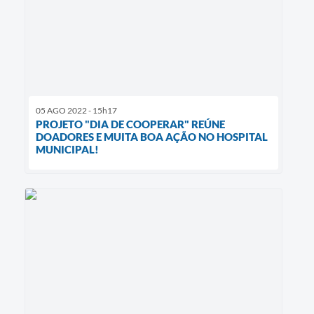
05 AGO 2022 - 15h17
PROJETO "DIA DE COOPERAR" REÚNE
DOADORES E MUITA BOA AÇÃO NO HOSPITAL
MUNICIPAL!