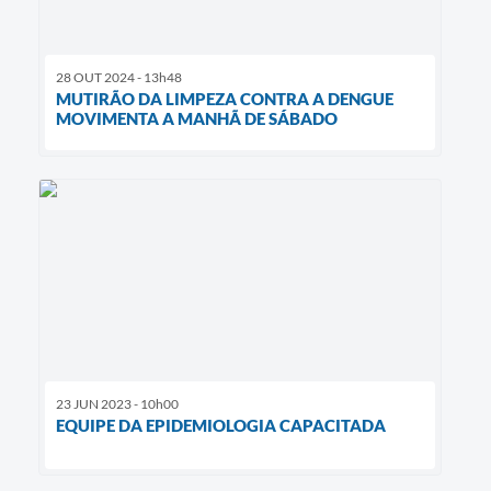
28 OUT 2024 - 13h48
MUTIRÃO DA LIMPEZA CONTRA A DENGUE
MOVIMENTA A MANHÃ DE SÁBADO
23 JUN 2023 - 10h00
EQUIPE DA EPIDEMIOLOGIA CAPACITADA