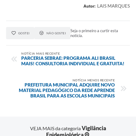
LAIS MARQUES
Autor:
Seja o primeiro a curtir esta
GOSTEI
NÃO GOSTEI
notícia.
NOTÍCIA MAIS RECENTE
PARCERIA SEBRAE: PROGRAMA ALI BRASIL
MAIS! CONSULTORIA INDIVIDUAL E GRATUITA!
NOTÍCIA MENOS RECENTE
PREFEITURA MUNICIPAL ADQUIRE NOVO
MATERIAL PEDAGÓGICO DA REDE APRENDE
BRASIL PARA AS ESCOLAS MUNICIPAIS
Vigilância
VEJA MAIS da categoria
Epidemiológica