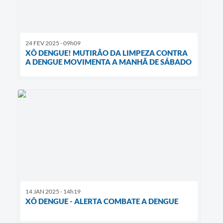
24 FEV 2025 - 09h09
XÔ DENGUE! MUTIRÃO DA LIMPEZA CONTRA
A DENGUE MOVIMENTA A MANHÃ DE SÁBADO
14 JAN 2025 - 14h19
XÔ DENGUE - ALERTA COMBATE A DENGUE