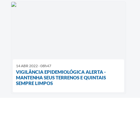
14 ABR 2022 - 08h47
VIGILÂNCIA EPIDEMIOLÓGICA ALERTA -
MANTENHA SEUS TERRENOS E QUINTAIS
SEMPRE LIMPOS