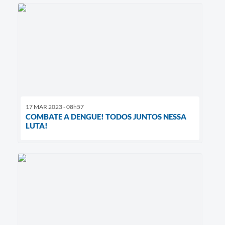
17 MAR 2023 - 08h57
COMBATE A DENGUE! TODOS JUNTOS NESSA
LUTA!