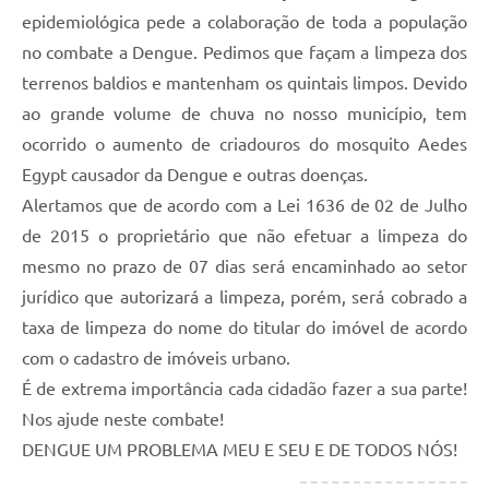
epidemiológica pede a colaboração de toda a população
no combate a Dengue. Pedimos que façam a limpeza dos
terrenos baldios e mantenham os quintais limpos. Devido
ao grande volume de chuva no nosso município, tem
ocorrido o aumento de criadouros do mosquito Aedes
Egypt causador da Dengue e outras doenças.
Alertamos que de acordo com a Lei 1636 de 02 de Julho
de 2015 o proprietário que não efetuar a limpeza do
mesmo no prazo de 07 dias será encaminhado ao setor
jurídico que autorizará a limpeza, porém, será cobrado a
taxa de limpeza do nome do titular do imóvel de acordo
com o cadastro de imóveis urbano.
É de extrema importância cada cidadão fazer a sua parte!
Nos ajude neste combate!
DENGUE UM PROBLEMA MEU E SEU E DE TODOS NÓS!