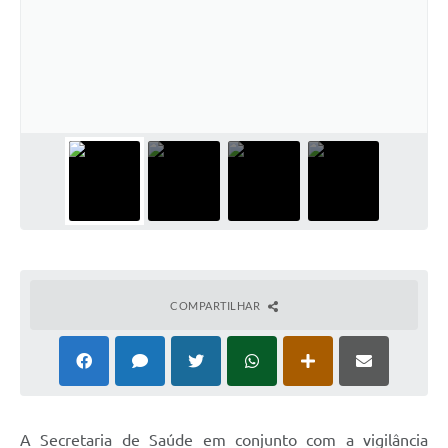
COMPARTILHAR
A Secretaria de Saúde em conjunto com a vigilância