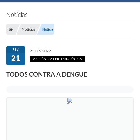
Notícias
Notícias
Notícia
FEV
21 FEV 2022
21
VIGILÂNCIA EPIDEMIOLÓGICA
TODOS CONTRA A DENGUE