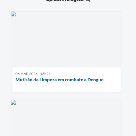
06 MAR 2026 - 13h21
Mutirão da Limpeza em combate a Dengue