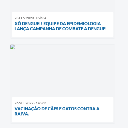
28 FEV 2023 - 09h34
XÔ DENGUE!! EQUIPE DA EPIDEMIOLOGIA
LANÇA CAMPANHA DE COMBATE A DENGUE!
26 SET 2022 - 14h29
VACINAÇÃO DE CÃES E GATOS CONTRA A
RAIVA.