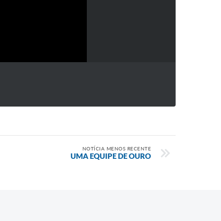
NOTÍCIA MENOS RECENTE
UMA EQUIPE DE OURO