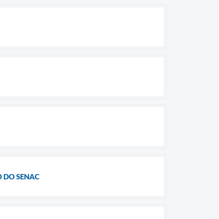
O DO SENAC