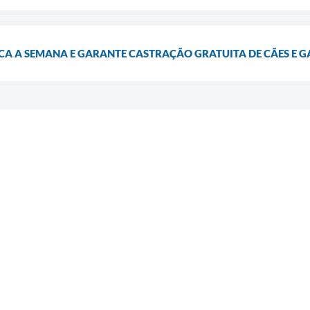
A A SEMANA E GARANTE CASTRAÇÃO GRATUITA DE CÃES E G