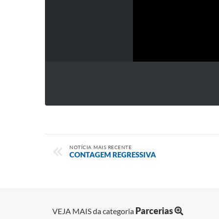
NOTÍCIA MAIS RECENTE
CONTAGEM REGRESSIVA
Parcerias
VEJA MAIS da categoria