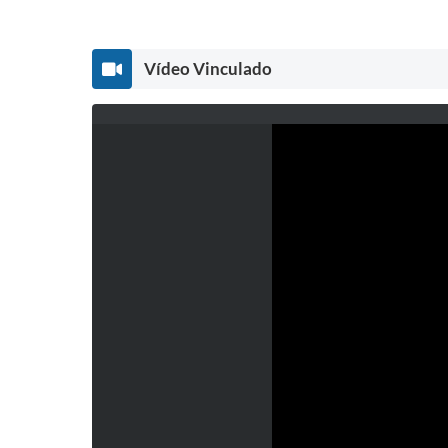
Vídeo Vinculado