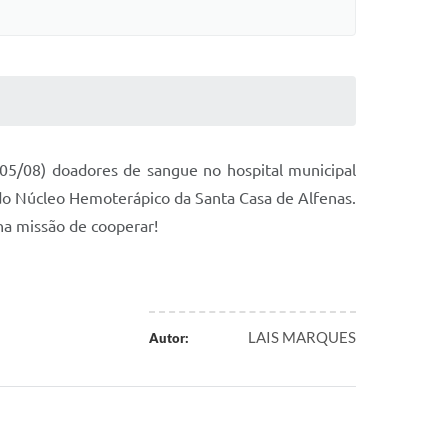
05/08) doadores de sangue no hospital municipal
o Núcleo Hemoterápico da Santa Casa de Alfenas.
na missão de cooperar!
LAIS MARQUES
Autor: