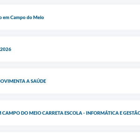
ão em Campo do Meio
 2026
MOVIMENTA A SAÚDE
M CAMPO DO MEIO CARRETA ESCOLA - INFORMÁTICA E GESTÃ