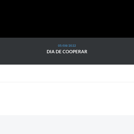
05/08/2022
DIA DE COOPERAR