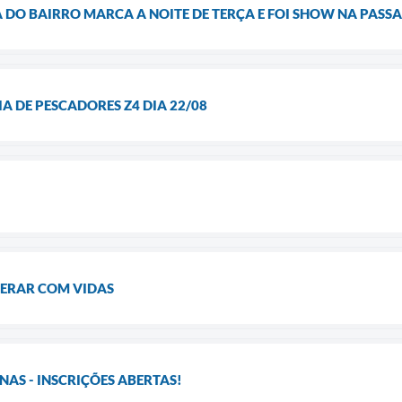
DO BAIRRO MARCA A NOITE DE TERÇA E FOI SHOW NA PASS
 DE PESCADORES Z4 DIA 22/08
ERAR COM VIDAS
INAS - INSCRIÇÕES ABERTAS!