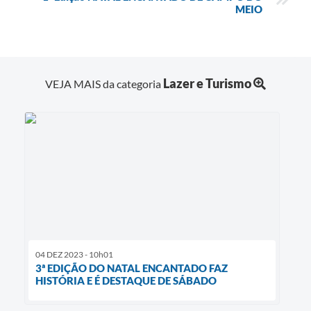
MEIO
Lazer e Turismo
VEJA MAIS da categoria
04 DEZ 2023 - 10h01
3ª EDIÇÃO DO NATAL ENCANTADO FAZ
HISTÓRIA E É DESTAQUE DE SÁBADO