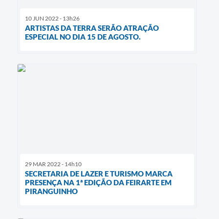
10 JUN 2022 - 13h26
ARTISTAS DA TERRA SERÃO ATRAÇÃO
ESPECIAL NO DIA 15 DE AGOSTO.
29 MAR 2022 - 14h10
SECRETARIA DE LAZER E TURISMO MARCA
PRESENÇA NA 1ª EDIÇÃO DA FEIRARTE EM
PIRANGUINHO