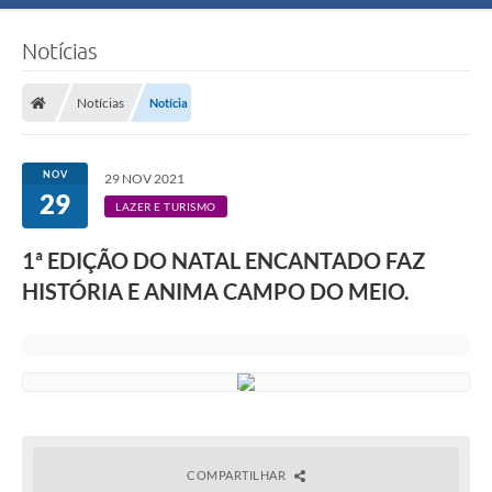
Notícias
Notícias
Notícia
NOV
29 NOV 2021
29
LAZER E TURISMO
1ª EDIÇÃO DO NATAL ENCANTADO FAZ
HISTÓRIA E ANIMA CAMPO DO MEIO.
COMPARTILHAR