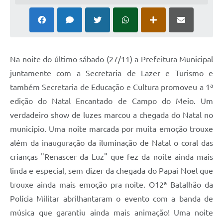
Na noite do último sábado (27/11) a Prefeitura Municipal
juntamente com a Secretaria de Lazer e Turismo e
também Secretaria de Educação e Cultura promoveu a 1ª
edição do Natal Encantado de Campo do Meio. Um
verdadeiro show de luzes marcou a chegada do Natal no
município. Uma noite marcada por muita emoção trouxe
além da inauguração da iluminação de Natal o coral das
crianças "Renascer da Luz" que fez da noite ainda mais
linda e especial, sem dizer da chegada do Papai Noel que
trouxe ainda mais emoção pra noite. O12ª Batalhão da
Polícia Militar abrilhantaram o evento com a banda de
música que garantiu ainda mais animação! Uma noite