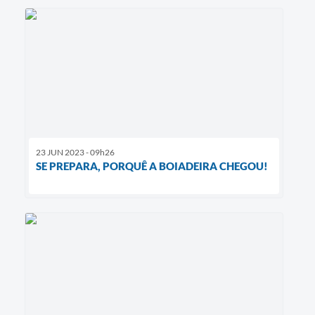
23 JUN 2023 - 09h26
SE PREPARA, PORQUÊ A BOIADEIRA CHEGOU!