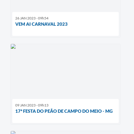
26 JAN 2023 - 09h54
VEM AI CARNAVAL 2023
09 JAN 2023 - 09h13
17ª FESTA DO PEÃO DE CAMPO DO MEIO - MG