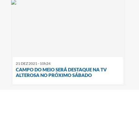
21 DEZ 2021 - 10h24
CAMPO DO MEIO SERÁ DESTAQUE NA TV
ALTEROSA NO PRÓXIMO SÁBADO