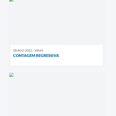
08 AGO 2022 - 10h43
CONTAGEM REGRESSIVA