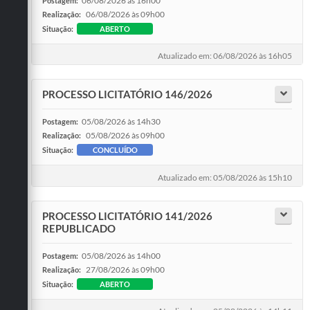
06/08/2026 às 16h00
Postagem:
06/08/2026 às 09h00
Realização:
Situação:
ABERTO
Atualizado em: 06/08/2026 às 16h05
PROCESSO LICITATÓRIO 146/2026
05/08/2026 às 14h30
Postagem:
05/08/2026 às 09h00
Realização:
Situação:
CONCLUÍDO
Atualizado em: 05/08/2026 às 15h10
PROCESSO LICITATÓRIO 141/2026
REPUBLICADO
05/08/2026 às 14h00
Postagem:
27/08/2026 às 09h00
Realização:
Situação:
ABERTO