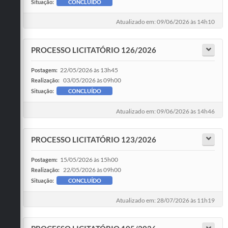
Situação:
CONCLUÍDO
Atualizado em: 09/06/2026 às 14h10
PROCESSO LICITATÓRIO 126/2026
22/05/2026 às 13h45
Postagem:
03/05/2026 às 09h00
Realização:
Situação:
CONCLUÍDO
Atualizado em: 09/06/2026 às 14h46
PROCESSO LICITATÓRIO 123/2026
15/05/2026 às 15h00
Postagem:
22/05/2026 às 09h00
Realização:
Situação:
CONCLUÍDO
Atualizado em: 28/07/2026 às 11h19