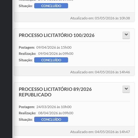
Situação:
CONCLUÍDO
Atualizado em: 05/05/2026 às 10h38
PROCESSO LICITATÓRIO 100/2026
09/04/2026 às 15h00
Postagem:
09/04/2026 às 09h00
Realização:
Situação:
CONCLUÍDO
Atualizado em: 04/05/2026 às 14h46
PROCESSO LICITATÓRIO 89/2026
REPUBLICADO
24/03/2026 às 10h00
Postagem:
08/04/2026 às 09h00
Realização:
Situação:
CONCLUÍDO
Atualizado em: 04/05/2026 às 14h47