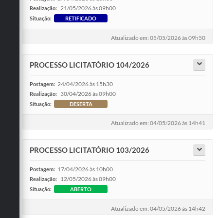
21/05/2026 às 09h00
Realização:
Situação:
RETIFICADO
Atualizado em: 05/05/2026 às 09h50
PROCESSO LICITATÓRIO 104/2026
24/04/2026 às 15h30
Postagem:
30/04/2026 às 09h00
Realização:
Situação:
DESERTA
Atualizado em: 04/05/2026 às 14h41
PROCESSO LICITATÓRIO 103/2026
17/04/2026 às 10h00
Postagem:
12/05/2026 às 09h00
Realização:
Situação:
ABERTO
Atualizado em: 04/05/2026 às 14h42