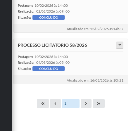
10/02/2026 às 14h00
Postagem:
02/02/2026 às 09h00
Realização:
Situação:
CONCLUÍDO
Atualizado em: 12/02/2026 às 14h37
PROCESSO LICITATÓRIO 58/2026
10/02/2026 às 14h00
Postagem:
04/03/2026 às 09h00
Realização:
Situação:
CONCLUÍDO
Atualizado em: 16/03/2026 às 10h21