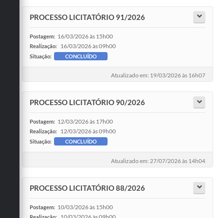
PROCESSO LICITATÓRIO 91/2026
16/03/2026 às 15h00
Postagem:
16/03/2026 às 09h00
Realização:
Situação:
CONCLUÍDO
Atualizado em: 19/03/2026 às 16h07
PROCESSO LICITATÓRIO 90/2026
12/03/2026 às 17h00
Postagem:
12/03/2026 às 09h00
Realização:
Situação:
CONCLUÍDO
Atualizado em: 27/07/2026 às 14h04
PROCESSO LICITATÓRIO 88/2026
10/03/2026 às 15h00
Postagem:
10/03/2026 às 09h00
Realização: