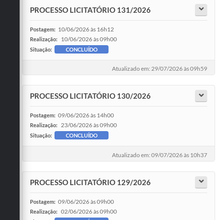
PROCESSO LICITATÓRIO 131/2026
10/06/2026 às 16h12
Postagem:
10/06/2026 às 09h00
Realização:
Situação:
CONCLUÍDO
Atualizado em: 29/07/2026 às 09h59
PROCESSO LICITATÓRIO 130/2026
09/06/2026 às 14h00
Postagem:
23/06/2026 às 09h00
Realização:
Situação:
CONCLUÍDO
Atualizado em: 09/07/2026 às 10h37
PROCESSO LICITATÓRIO 129/2026
09/06/2026 às 09h00
Postagem:
02/06/2026 às 09h00
Realização: