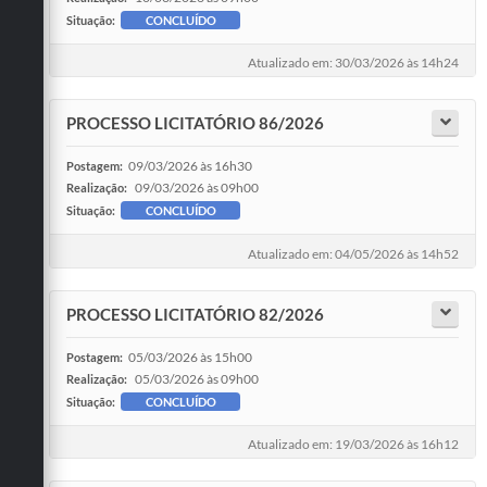
Situação:
CONCLUÍDO
Atualizado em: 30/03/2026 às 14h24
PROCESSO LICITATÓRIO 86/2026
09/03/2026 às 16h30
Postagem:
09/03/2026 às 09h00
Realização:
Situação:
CONCLUÍDO
Atualizado em: 04/05/2026 às 14h52
PROCESSO LICITATÓRIO 82/2026
05/03/2026 às 15h00
Postagem:
05/03/2026 às 09h00
Realização:
Situação:
CONCLUÍDO
Atualizado em: 19/03/2026 às 16h12