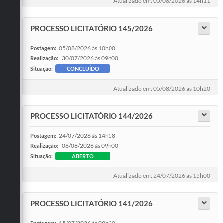
Atualizado em: 05/08/2026 às 14h11
PROCESSO LICITATÓRIO 145/2026
05/08/2026 às 10h00
Postagem:
30/07/2026 às 09h00
Realização:
Situação:
CONCLUÍDO
Atualizado em: 05/08/2026 às 10h20
PROCESSO LICITATÓRIO 144/2026
24/07/2026 às 14h58
Postagem:
06/08/2026 às 09h00
Realização:
Situação:
ABERTO
Atualizado em: 24/07/2026 às 15h00
PROCESSO LICITATÓRIO 141/2026
15/07/2026 às 09h30
Postagem: