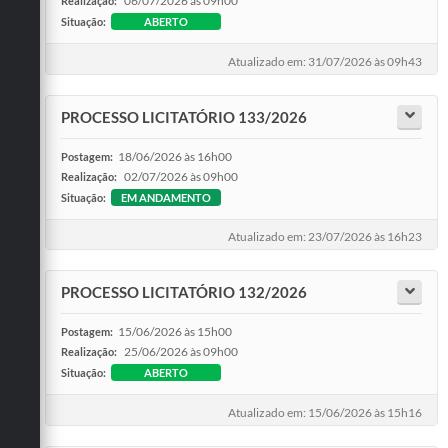
06/07/2026 às 09h00
Realização:
Situação:
ABERTO
Atualizado em: 31/07/2026 às 09h43
PROCESSO LICITATÓRIO 133/2026
18/06/2026 às 16h00
Postagem:
02/07/2026 às 09h00
Realização:
Situação:
EM ANDAMENTO
Atualizado em: 23/07/2026 às 16h23
PROCESSO LICITATÓRIO 132/2026
15/06/2026 às 15h00
Postagem:
25/06/2026 às 09h00
Realização:
Situação:
ABERTO
Atualizado em: 15/06/2026 às 15h16