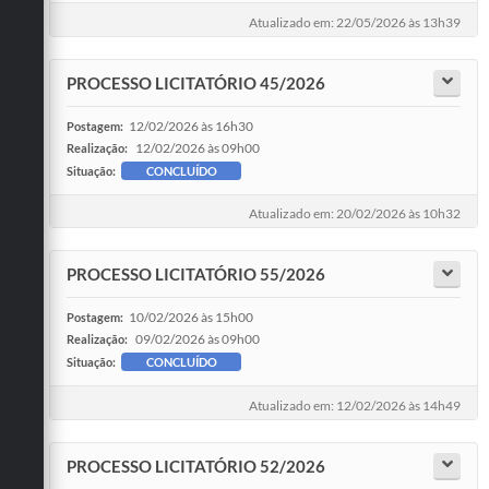
Atualizado em: 22/05/2026 às 13h39
PROCESSO LICITATÓRIO 45/2026
12/02/2026 às 16h30
Postagem:
12/02/2026 às 09h00
Realização:
Situação:
CONCLUÍDO
Atualizado em: 20/02/2026 às 10h32
PROCESSO LICITATÓRIO 55/2026
10/02/2026 às 15h00
Postagem:
09/02/2026 às 09h00
Realização:
Situação:
CONCLUÍDO
Atualizado em: 12/02/2026 às 14h49
PROCESSO LICITATÓRIO 52/2026