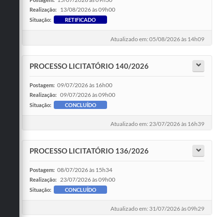
13/08/2026 às 09h00
Realização:
Situação:
RETIFICADO
Atualizado em: 05/08/2026 às 14h09
PROCESSO LICITATÓRIO 140/2026
09/07/2026 às 16h00
Postagem:
09/07/2026 às 09h00
Realização:
Situação:
CONCLUÍDO
Atualizado em: 23/07/2026 às 16h39
PROCESSO LICITATÓRIO 136/2026
08/07/2026 às 15h34
Postagem:
23/07/2026 às 09h00
Realização:
Situação:
CONCLUÍDO
Atualizado em: 31/07/2026 às 09h29