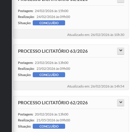
24/02/2026 às 15h00
Postagem:
24/02/2026 às 09h00
Realização:
Situação:
CONCLUÍDO
Atualizado em: 26/02/2026 às 10h30
PROCESSO LICITATÓRIO 63/2026
23/02/2026 às 13h00
Postagem:
23/02/2026 às 09h00
Realização:
Situação:
CONCLUÍDO
Atualizado em: 26/02/2026 às 14h54
PROCESSO LICITATÓRIO 62/2026
20/02/2026 às 13h00
Postagem:
21/05/2026 às 09h00
Realização:
Situação:
CONCLUÍDO