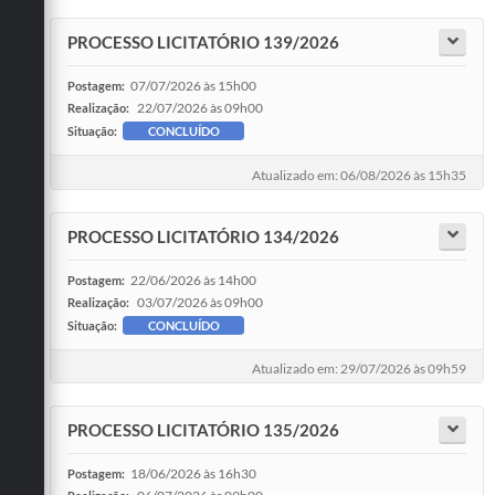
PROCESSO LICITATÓRIO 139/2026
07/07/2026 às 15h00
Postagem:
22/07/2026 às 09h00
Realização:
Situação:
CONCLUÍDO
Atualizado em: 06/08/2026 às 15h35
PROCESSO LICITATÓRIO 134/2026
22/06/2026 às 14h00
Postagem:
03/07/2026 às 09h00
Realização:
Situação:
CONCLUÍDO
Atualizado em: 29/07/2026 às 09h59
PROCESSO LICITATÓRIO 135/2026
18/06/2026 às 16h30
Postagem: