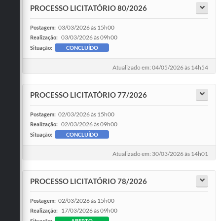
PROCESSO LICITATÓRIO 80/2026
03/03/2026 às 15h00
Postagem:
03/03/2026 às 09h00
Realização:
Situação:
CONCLUÍDO
Atualizado em: 04/05/2026 às 14h54
PROCESSO LICITATÓRIO 77/2026
02/03/2026 às 15h00
Postagem:
02/03/2026 às 09h00
Realização:
Situação:
CONCLUÍDO
Atualizado em: 30/03/2026 às 14h01
PROCESSO LICITATÓRIO 78/2026
02/03/2026 às 15h00
Postagem:
17/03/2026 às 09h00
Realização:
Situação:
ABERTO