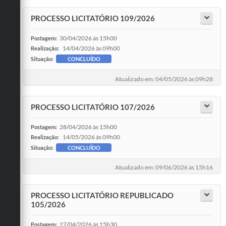
PROCESSO LICITATÓRIO 109/2026
30/04/2026 às 15h00
Postagem:
14/04/2026 às 09h00
Realização:
Situação:
CONCLUÍDO
Atualizado em: 04/05/2026 às 09h28
PROCESSO LICITATÓRIO 107/2026
28/04/2026 às 15h00
Postagem:
14/05/2026 às 09h00
Realização:
Situação:
CONCLUÍDO
Atualizado em: 09/06/2026 às 15h16
PROCESSO LICITATÓRIO REPUBLICADO
105/2026
27/04/2026 às 15h30
Postagem: