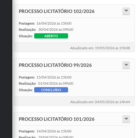
PROCESSO LICITATÓRIO 102/2026
16/04/2026 às 15h00
Postagem:
30/04/2026 às 09h00
Realização:
Situação:
ABERTO
Atualizado em: 19/05/2026 às 15h08
PROCESSO LICITATÓRIO 99/2026
15/04/2026 às 15h00
Postagem:
01/04/2026 às 09h00
Realização:
Situação:
CONCLUÍDO
Atualizado em: 04/05/2026 às 14h44
PROCESSO LICITATÓRIO 101/2026
14/04/2026 às 15h00
Postagem:
29/04/2026 às 09h00
Realização: