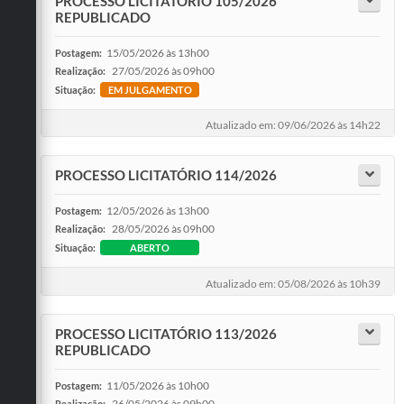
PROCESSO LICITATÓRIO 105/2026
REPUBLICADO
15/05/2026 às 13h00
Postagem:
27/05/2026 às 09h00
Realização:
Situação:
EM JULGAMENTO
Atualizado em: 09/06/2026 às 14h22
PROCESSO LICITATÓRIO 114/2026
12/05/2026 às 13h00
Postagem:
28/05/2026 às 09h00
Realização:
Situação:
ABERTO
Atualizado em: 05/08/2026 às 10h39
PROCESSO LICITATÓRIO 113/2026
REPUBLICADO
11/05/2026 às 10h00
Postagem:
26/05/2026 às 09h00
Realização: