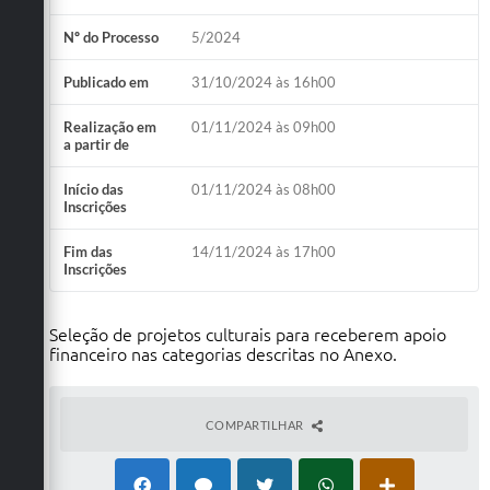
Nº do Processo
5/2024
Publicado em
31/10/2024 às 16h00
Realização em
01/11/2024 às 09h00
a partir de
Início das
01/11/2024 às 08h00
Inscrições
Fim das
14/11/2024 às 17h00
Inscrições
Seleção de projetos culturais para receberem apoio
financeiro nas categorias descritas no Anexo.
COMPARTILHAR