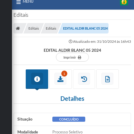
MENU
Editais
Editais
Editais
EDITAL ALDIR BLANC 05 2024
Atualizado em: 31/10/2024 às 16h43
EDITAL ALDIR BLANC 05 2024
Imprimir
1
Detalhes
Situação
CONCLUÍDO
Modalidade
Processo Seletivo