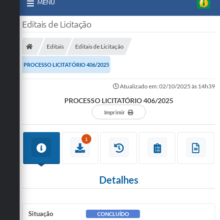
MENU
Editais de Licitação
Editais
Editais de Licitação
PROCESSO LICITATÓRIO 406/2025
Atualizado em: 02/10/2025 às 14h39
PROCESSO LICITATÓRIO 406/2025
Imprimir
1
Detalhes
Situação
CONCLUÍDO