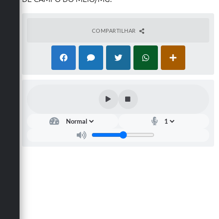
COMPARTILHAR