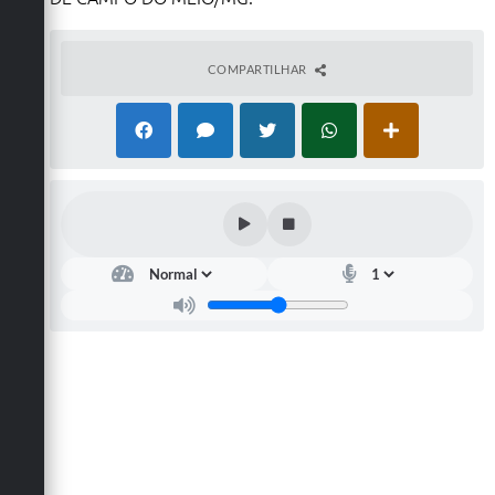
COMPARTILHAR