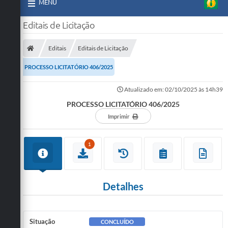
MENU
Editais de Licitação
Editais
Editais de Licitação
PROCESSO LICITATÓRIO 406/2025
Atualizado em: 02/10/2025 às 14h39
PROCESSO LICITATÓRIO 406/2025
Imprimir
1
Detalhes
Situação
CONCLUÍDO