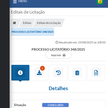
MENU
Editais de Licitação
Editais
Editais de Licitação
PROCESSO LICITATÓRIO 348/2025
Atualizado em: 29/08/2025 às 10h50
PROCESSO LICITATÓRIO 348/2025
Imprimir
1
Detalhes
Situação
CONCLUÍDO