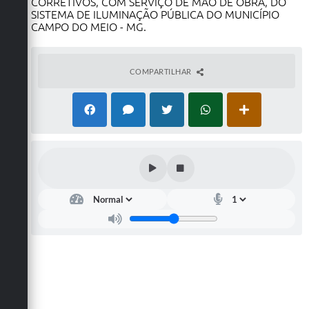
CORRETIVOS, COM SERVIÇO DE MÃO DE OBRA, DO
SISTEMA DE ILUMINAÇÃO PÚBLICA DO MUNICÍPIO
CAMPO DO MEIO - MG.
COMPARTILHAR