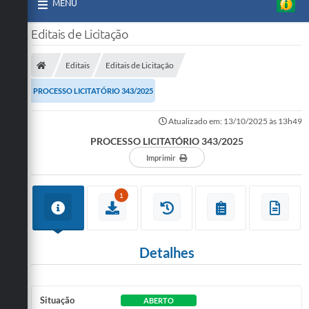
MENU
Editais de Licitação
Editais
Editais de Licitação
PROCESSO LICITATÓRIO 343/2025
Atualizado em: 13/10/2025 às 13h49
PROCESSO LICITATÓRIO 343/2025
Imprimir
1
Detalhes
Situação
ABERTO