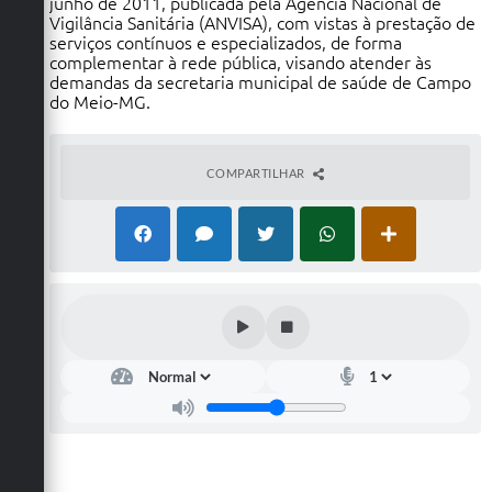
junho de 2011, publicada pela Agência Nacional de
Vigilância Sanitária (ANVISA), com vistas à prestação de
serviços contínuos e especializados, de forma
complementar à rede pública, visando atender às
demandas da secretaria municipal de saúde de Campo
do Meio-MG.
COMPARTILHAR