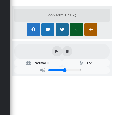
COMPARTILHAR