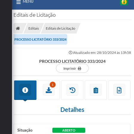
MENU
Editais de Licitação
Editais
Editais de Licitação
PROCESSO LICITATÓRIO 333/2024
Atualizado em: 28/10/2024 às 13h58
PROCESSO LICITATÓRIO 333/2024
Imprimir
1
Detalhes
Situação
ABERTO