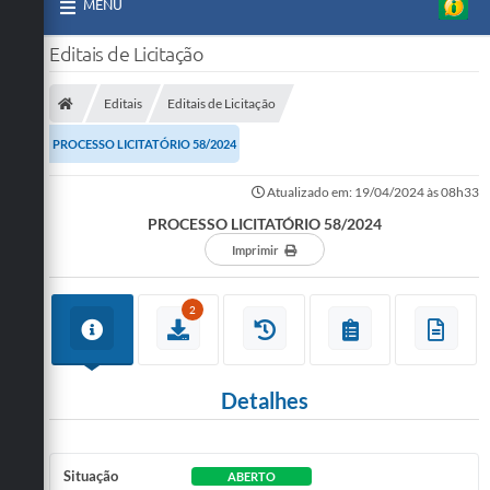
MENU
Editais de Licitação
Editais
Editais de Licitação
PROCESSO LICITATÓRIO 58/2024
Atualizado em: 19/04/2024 às 08h33
PROCESSO LICITATÓRIO 58/2024
Imprimir
2
Detalhes
Situação
ABERTO