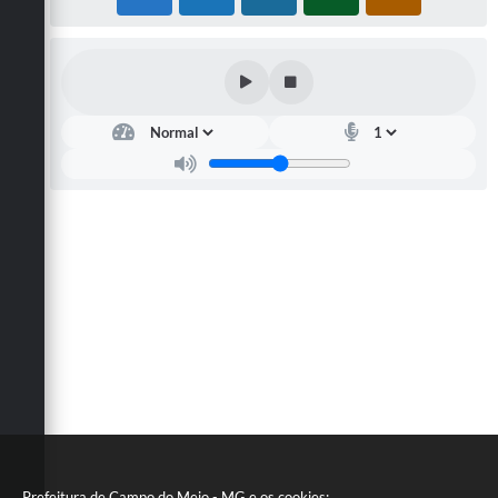
Prefeitura de Campo do Meio - MG e os cookies: