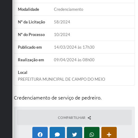
Modalidade
Credenciamento
Nº da Licitação
58/2024
Nº do Processo
10/2024
Publicado em
14/03/2024 às 17h30
Realização em
09/04/2024 às 08h00
Local
PREFEITURA MUNICIPAL DE CAMPO DO MEIO
Credenciamento de serviço de pedreiro.
COMPARTILHAR