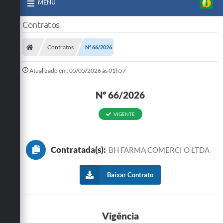
MENU
Contratos
Contratos
Nº 66/2026
Atualizado em: 05/05/2026 às 01h57
Nº 66/2026
VIGENTE
Contratada(s):
BH FARMA COMERCI O LTDA
Baixar Contrato
Vigência