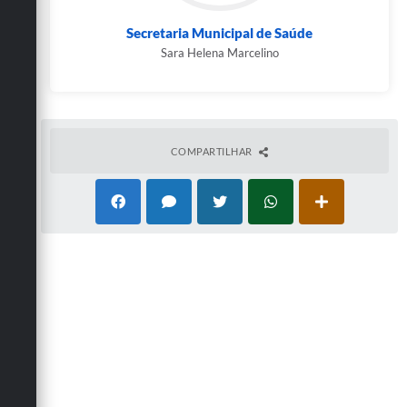
Secretaria Municipal de Saúde
Sara Helena Marcelino
COMPARTILHAR