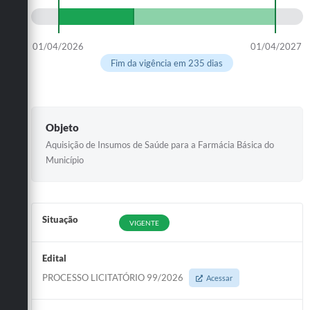
01/04/2026
01/04/2027
Fim da vigência em 235 dias
Objeto
Aquisição de Insumos de Saúde para a Farmácia Básica do
Município
Situação
VIGENTE
Edital
PROCESSO LICITATÓRIO 99/2026
Acessar