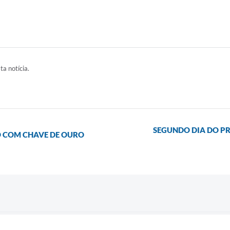
ta notícia.
SEGUNDO DIA DO PR
O COM CHAVE DE OURO