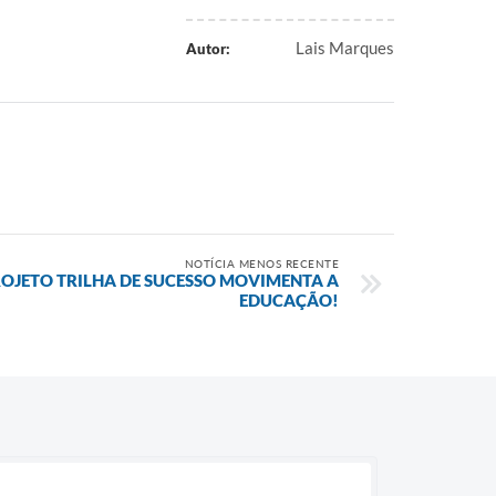
Lais Marques
Autor:
NOTÍCIA MENOS RECENTE
OJETO TRILHA DE SUCESSO MOVIMENTA A
EDUCAÇÃO!