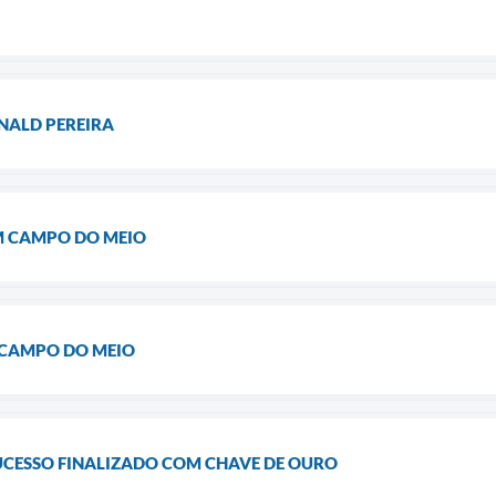
ONALD PEREIRA
EM CAMPO DO MEIO
 CAMPO DO MEIO
SUCESSO FINALIZADO COM CHAVE DE OURO