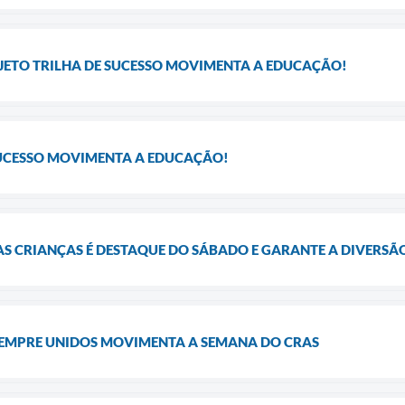
JETO TRILHA DE SUCESSO MOVIMENTA A EDUCAÇÃO!
SUCESSO MOVIMENTA A EDUCAÇÃO!
DAS CRIANÇAS É DESTAQUE DO SÁBADO E GARANTE A DIVERS
SEMPRE UNIDOS MOVIMENTA A SEMANA DO CRAS