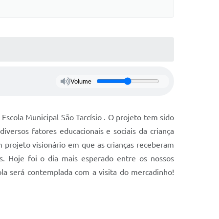
Volume
 Escola Municipal São Tarcísio . O projeto tem sido
versos fatores educacionais e sociais da criança
 projeto visionário em que as crianças receberam
. Hoje foi o dia mais esperado entre os nossos
ola será contemplada com a visita do mercadinho!