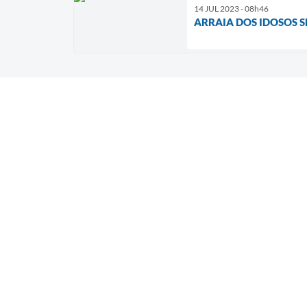
14 JUL 2023 - 08h46
ARRAIA DOS IDOSOS 