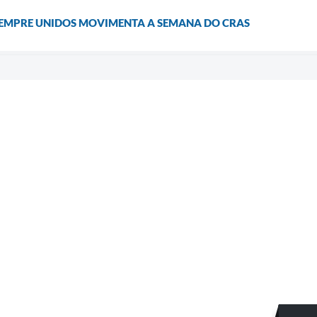
SEMPRE UNIDOS MOVIMENTA A SEMANA DO CRAS