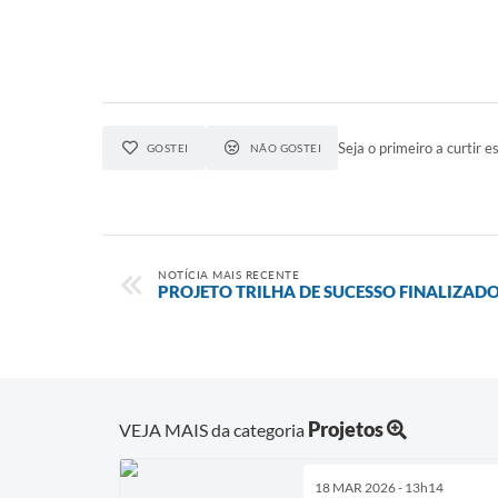
Seja o primeiro a curtir es
GOSTEI
NÃO GOSTEI
NOTÍCIA MAIS RECENTE
PROJETO TRILHA DE SUCESSO FINALIZAD
Projetos
VEJA MAIS da categoria
18 MAR 2026 - 13h14