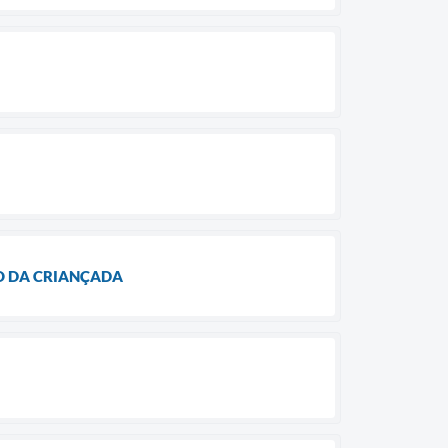
ÃO DA CRIANÇADA