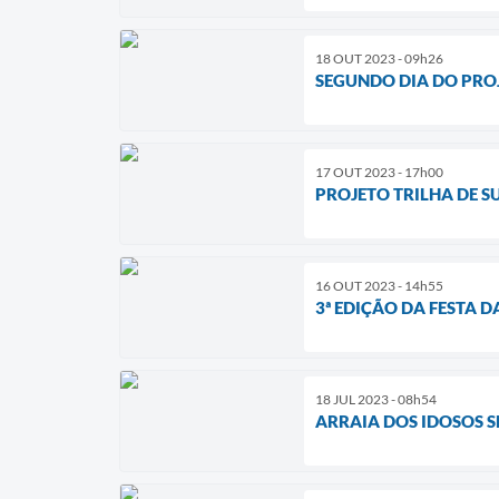
18 OUT 2023 - 09h26
SEGUNDO DIA DO PRO
17 OUT 2023 - 17h00
PROJETO TRILHA DE 
16 OUT 2023 - 14h55
3ª EDIÇÃO DA FESTA 
18 JUL 2023 - 08h54
ARRAIA DOS IDOSOS 