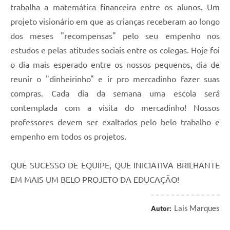
trabalha a matemática financeira entre os alunos. Um
projeto visionário em que as crianças receberam ao longo
dos meses "recompensas" pelo seu empenho nos
estudos e pelas atitudes sociais entre os colegas. Hoje foi
o dia mais esperado entre os nossos pequenos, dia de
reunir o "dinheirinho" e ir pro mercadinho fazer suas
compras. Cada dia da semana uma escola será
contemplada com a visita do mercadinho! Nossos
professores devem ser exaltados pelo belo trabalho e
empenho em todos os projetos.
QUE SUCESSO DE EQUIPE, QUE INICIATIVA BRILHANTE
EM MAIS UM BELO PROJETO DA EDUCAÇÃO!
Lais Marques
Autor: