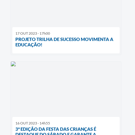
17 OUT 2023 - 17h00
PROJETO TRILHA DE SUCESSO MOVIMENTA A
EDUCAÇÃO!
16 OUT 2023 - 14h55
3ª EDIÇÃO DA FESTA DAS CRIANÇAS É
DESTAQUE DO SÁBADO E GARANTE A