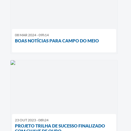
08 MAR 2024 - 09h14
BOAS NOTÍCIAS PARA CAMPO DO MEIO
23 OUT 2023 - 08h24
PROJETO TRILHA DE SUCESSO FINALIZADO
COM CHAVE DE OURO