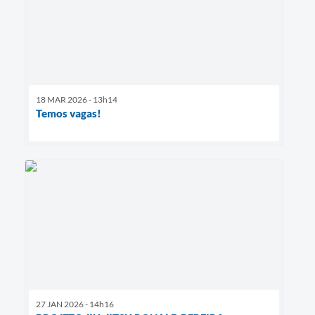
18 MAR 2026 - 13h14
Temos vagas!
27 JAN 2026 - 14h16