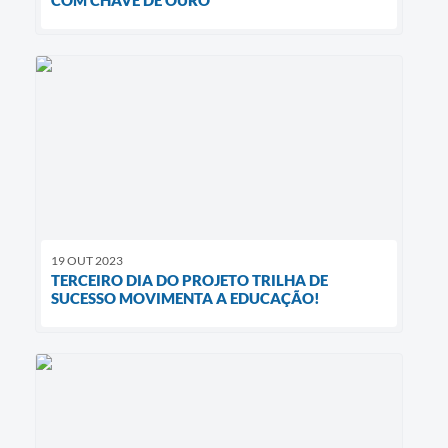
19 OUT 2023
TERCEIRO DIA DO PROJETO TRILHA DE
SUCESSO MOVIMENTA A EDUCAÇÃO!