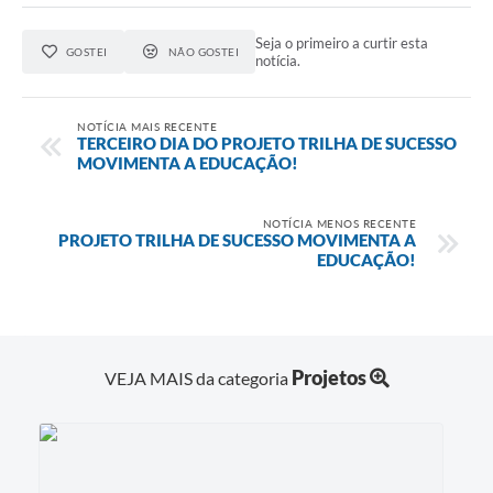
Seja o primeiro a curtir esta
GOSTEI
NÃO GOSTEI
notícia.
NOTÍCIA MAIS RECENTE
TERCEIRO DIA DO PROJETO TRILHA DE SUCESSO
MOVIMENTA A EDUCAÇÃO!
NOTÍCIA MENOS RECENTE
PROJETO TRILHA DE SUCESSO MOVIMENTA A
EDUCAÇÃO!
Projetos
VEJA MAIS da categoria