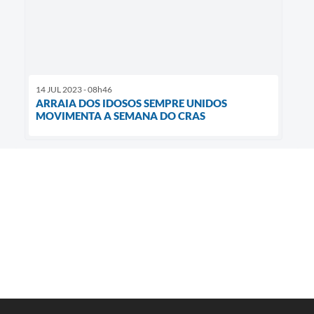
14 JUL 2023 - 08h46
ARRAIA DOS IDOSOS SEMPRE UNIDOS
MOVIMENTA A SEMANA DO CRAS