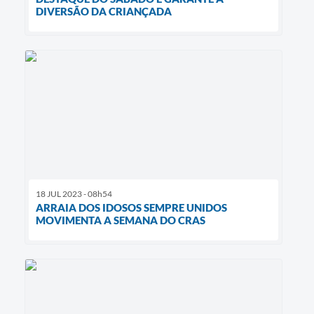
DIVERSÃO DA CRIANÇADA
18 JUL 2023 - 08h54
ARRAIA DOS IDOSOS SEMPRE UNIDOS
MOVIMENTA A SEMANA DO CRAS