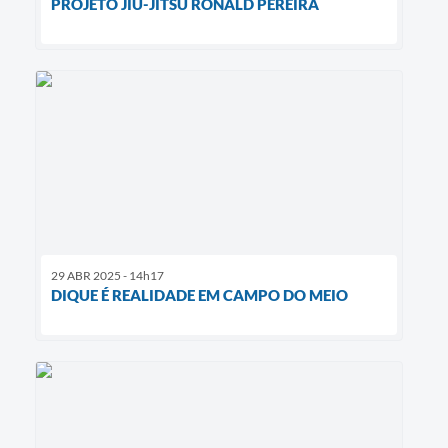
PROJETO JIU-JITSU RONALD PEREIRA
29 ABR 2025 - 14h17
DIQUE É REALIDADE EM CAMPO DO MEIO