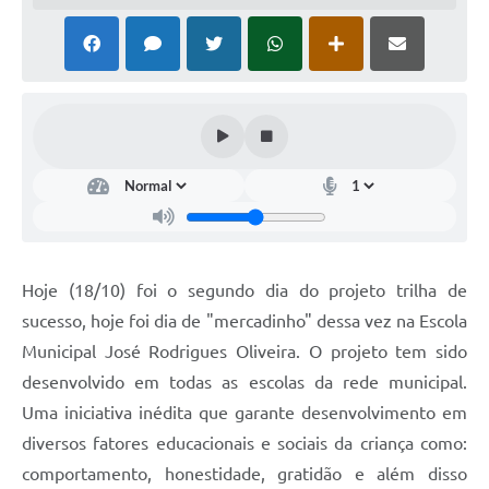
Hoje (18/10) foi o segundo dia do projeto trilha de
sucesso, hoje foi dia de "mercadinho" dessa vez na Escola
Municipal José Rodrigues Oliveira. O projeto tem sido
desenvolvido em todas as escolas da rede municipal.
Uma iniciativa inédita que garante desenvolvimento em
diversos fatores educacionais e sociais da criança como:
comportamento, honestidade, gratidão e além disso