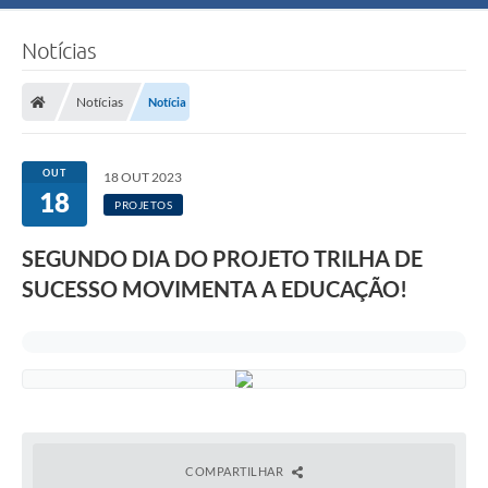
Notícias
Notícias
Notícia
OUT
18 OUT 2023
18
PROJETOS
SEGUNDO DIA DO PROJETO TRILHA DE
SUCESSO MOVIMENTA A EDUCAÇÃO!
COMPARTILHAR