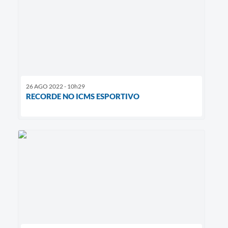
26 AGO 2022 - 10h29
RECORDE NO ICMS ESPORTIVO