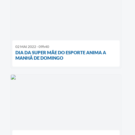
02 MAI 2022 - 09h40
DIA DA SUPER MÃE DO ESPORTE ANIMA A
MANHÃ DE DOMINGO