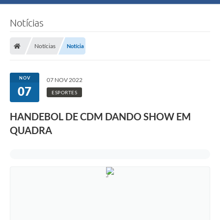
Notícias
Notícias
Notícia
NOV
07 NOV 2022
07
ESPORTES
HANDEBOL DE CDM DANDO SHOW EM
QUADRA