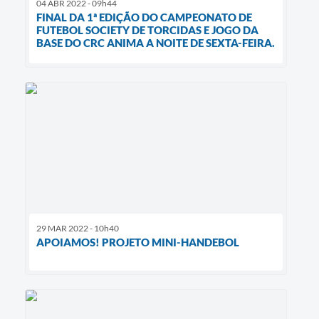
04 ABR 2022 - 09h44
FINAL DA 1ª EDIÇÃO DO CAMPEONATO DE
FUTEBOL SOCIETY DE TORCIDAS E JOGO DA
BASE DO CRC ANIMA A NOITE DE SEXTA-FEIRA.
29 MAR 2022 - 10h40
APOIAMOS! PROJETO MINI-HANDEBOL