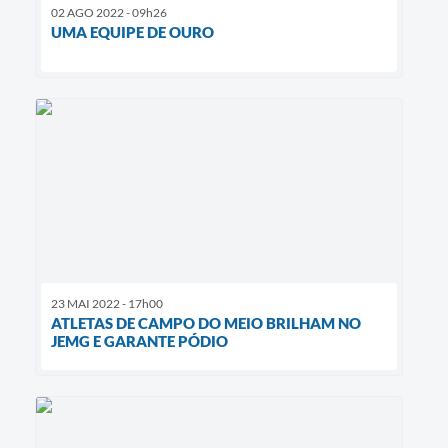
02 AGO 2022 - 09h26
UMA EQUIPE DE OURO
23 MAI 2022 - 17h00
ATLETAS DE CAMPO DO MEIO BRILHAM NO
JEMG E GARANTE PÓDIO