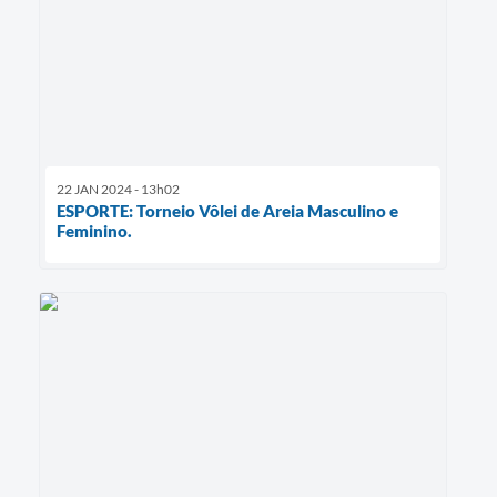
22 JAN 2024 - 13h02
ESPORTE: Torneio Vôlei de Areia Masculino e
Feminino.