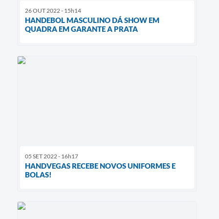
26 OUT 2022 - 15h14
HANDEBOL MASCULINO DÁ SHOW EM
QUADRA EM GARANTE A PRATA
05 SET 2022 - 16h17
HANDVEGAS RECEBE NOVOS UNIFORMES E
BOLAS!