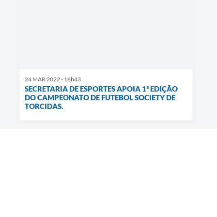
24 MAR 2022 - 16h43
SECRETARIA DE ESPORTES APOIA 1ª EDIÇÃO
DO CAMPEONATO DE FUTEBOL SOCIETY DE
TORCIDAS.