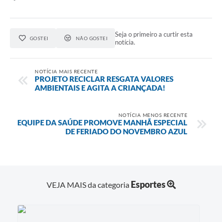
Seja o primeiro a curtir esta
GOSTEI
NÃO GOSTEI
notícia.
NOTÍCIA MAIS RECENTE
PROJETO RECICLAR RESGATA VALORES
AMBIENTAIS E AGITA A CRIANÇADA!
NOTÍCIA MENOS RECENTE
EQUIPE DA SAÚDE PROMOVE MANHÃ ESPECIAL
DE FERIADO DO NOVEMBRO AZUL
Esportes
VEJA MAIS da categoria