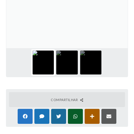
COMPARTILHAR