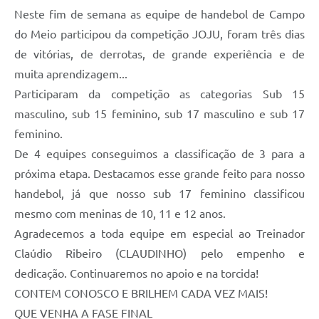
Neste fim de semana as equipe de handebol de Campo
do Meio participou da competição JOJU, foram três dias
de vitórias, de derrotas, de grande experiência e de
muita aprendizagem...
Participaram da competição as categorias Sub 15
masculino, sub 15 feminino, sub 17 masculino e sub 17
feminino.
De 4 equipes conseguimos a classificação de 3 para a
próxima etapa. Destacamos esse grande feito para nosso
handebol, já que nosso sub 17 feminino classificou
mesmo com meninas de 10, 11 e 12 anos.
Agradecemos a toda equipe em especial ao Treinador
Claúdio Ribeiro (CLAUDINHO) pelo empenho e
dedicação. Continuaremos no apoio e na torcida!
CONTEM CONOSCO E BRILHEM CADA VEZ MAIS!
QUE VENHA A FASE FINAL