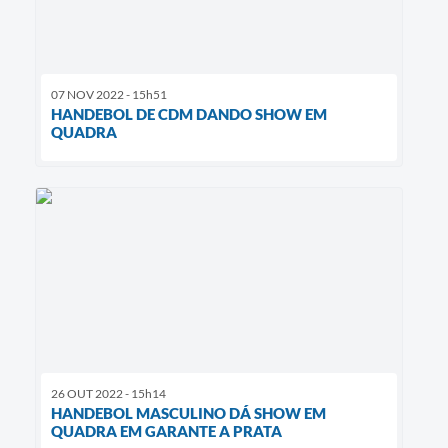
07 NOV 2022 - 15h51
HANDEBOL DE CDM DANDO SHOW EM
QUADRA
26 OUT 2022 - 15h14
HANDEBOL MASCULINO DÁ SHOW EM
QUADRA EM GARANTE A PRATA