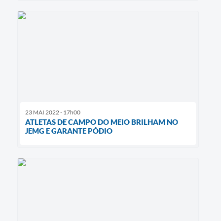
23 MAI 2022 - 17h00
ATLETAS DE CAMPO DO MEIO BRILHAM NO
JEMG E GARANTE PÓDIO