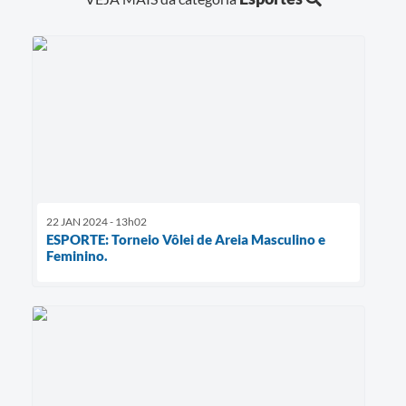
22 JAN 2024 - 13h02
ESPORTE: Torneio Vôlei de Areia Masculino e
Feminino.