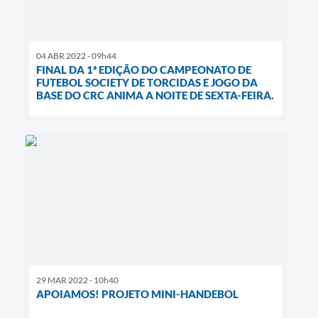
04 ABR 2022 - 09h44
FINAL DA 1ª EDIÇÃO DO CAMPEONATO DE
FUTEBOL SOCIETY DE TORCIDAS E JOGO DA
BASE DO CRC ANIMA A NOITE DE SEXTA-FEIRA.
29 MAR 2022 - 10h40
APOIAMOS! PROJETO MINI-HANDEBOL