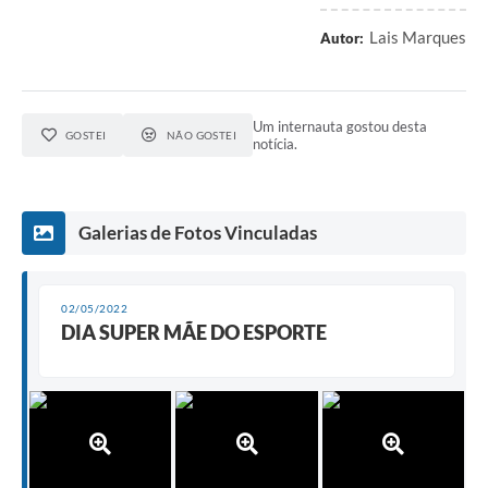
Lais Marques
Autor:
Um internauta gostou desta
GOSTEI
NÃO GOSTEI
notícia.
Galerias de Fotos Vinculadas
02/05/2022
DIA SUPER MÃE DO ESPORTE