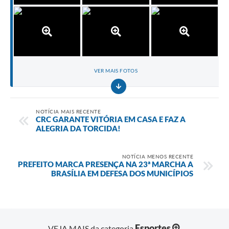
VER MAIS FOTOS
NOTÍCIA MAIS RECENTE
CRC GARANTE VITÓRIA EM CASA E FAZ A
ALEGRIA DA TORCIDA!
NOTÍCIA MENOS RECENTE
PREFEITO MARCA PRESENÇA NA 23ª MARCHA A
BRASÍLIA EM DEFESA DOS MUNICÍPIOS
Esportes
VEJA MAIS da categoria