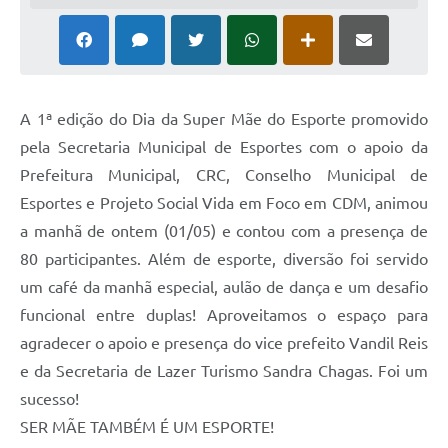
A 1ª edição do Dia da Super Mãe do Esporte promovido
pela Secretaria Municipal de Esportes com o apoio da
Prefeitura Municipal, CRC, Conselho Municipal de
Esportes e Projeto Social Vida em Foco em CDM, animou
a manhã de ontem (01/05) e contou com a presença de
80 participantes. Além de esporte, diversão foi servido
um café da manhã especial, aulão de dança e um desafio
funcional entre duplas! Aproveitamos o espaço para
agradecer o apoio e presença do vice prefeito Vandil Reis
e da Secretaria de Lazer Turismo Sandra Chagas. Foi um
sucesso!
SER MÃE TAMBÉM É UM ESPORTE!