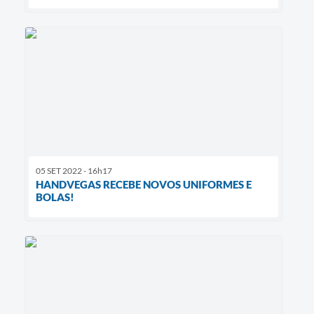
05 SET 2022 - 16h17
HANDVEGAS RECEBE NOVOS UNIFORMES E
BOLAS!