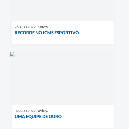
26 AGO 2022 - 10h29
RECORDE NO ICMS ESPORTIVO
02 AGO 2022 - 09h26
UMA EQUIPE DE OURO