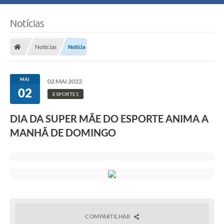
Notícias
Notícias
Notícia
MAI
02 MAI 2022
02
ESPORTES
DIA DA SUPER MÃE DO ESPORTE ANIMA A
MANHÃ DE DOMINGO
COMPARTILHAR