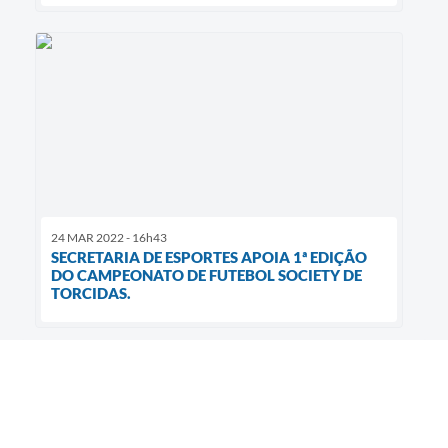
24 MAR 2022 - 16h43
SECRETARIA DE ESPORTES APOIA 1ª EDIÇÃO
DO CAMPEONATO DE FUTEBOL SOCIETY DE
TORCIDAS.