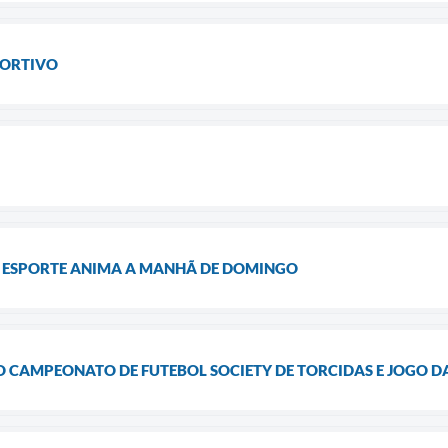
PORTIVO
O ESPORTE ANIMA A MANHÃ DE DOMINGO
DO CAMPEONATO DE FUTEBOL SOCIETY DE TORCIDAS E JOGO DA