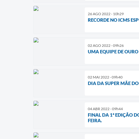
26 AGO 2022 - 10h29
RECORDE NO ICMS ES
02 AGO 2022 - 09h26
UMA EQUIPE DE OURO
02 MAI 2022 - 09h40
DIA DA SUPER MÃE D
04 ABR 2022 - 09h44
FINAL DA 1ª EDIÇÃO 
FEIRA.