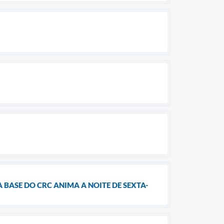
 BASE DO CRC ANIMA A NOITE DE SEXTA-