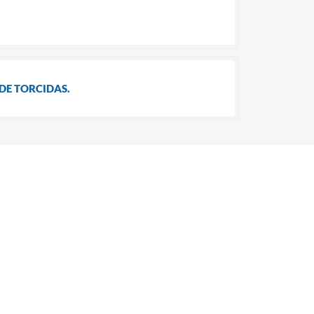
DE TORCIDAS.