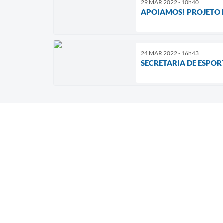
29 MAR 2022 - 10h40
APOIAMOS! PROJETO
24 MAR 2022 - 16h43
SECRETARIA DE ESPOR