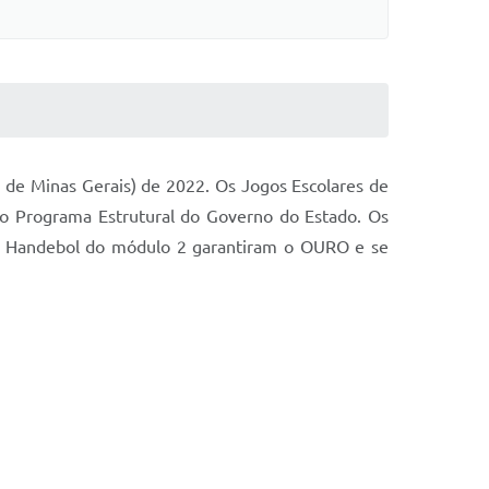
 de Minas Gerais) de 2022. Os Jogos Escolares de
do Programa Estrutural do Governo do Estado. Os
o Handebol do módulo 2 garantiram o OURO e se