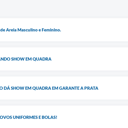
de Areia Masculino e Feminino.
ANDO SHOW EM QUADRA
O DÁ SHOW EM QUADRA EM GARANTE A PRATA
OVOS UNIFORMES E BOLAS!