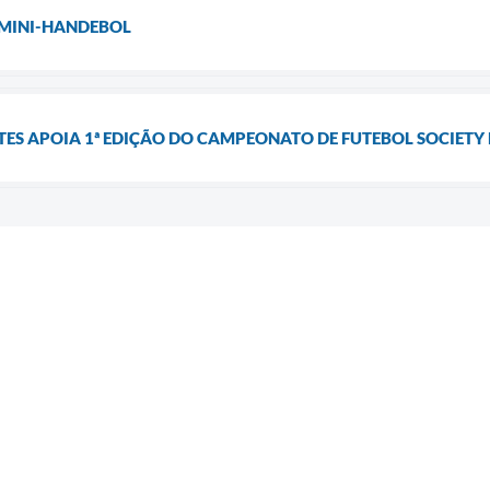
 MINI-HANDEBOL
TES APOIA 1ª EDIÇÃO DO CAMPEONATO DE FUTEBOL SOCIETY 