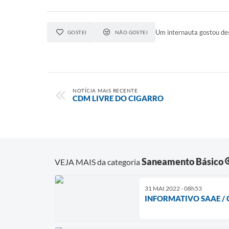
Um internauta gostou des
GOSTEI
NÃO GOSTEI
NOTÍCIA MAIS RECENTE
CDM LIVRE DO CIGARRO
Saneamento Básico
VEJA MAIS da categoria
31 MAI 2022 - 08h53
INFORMATIVO SAAE / 