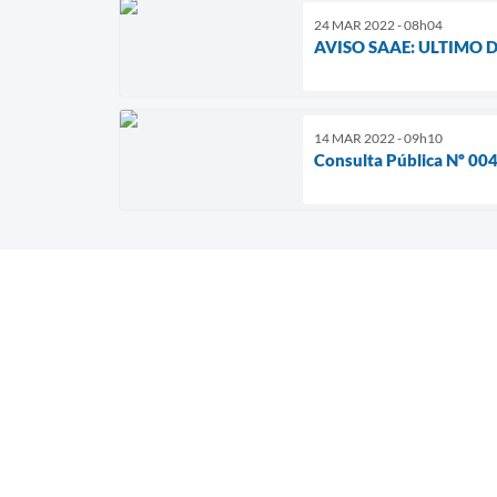
24 MAR 2022 - 08h04
AVISO SAAE: ULTIMO 
14 MAR 2022 - 09h10
Consulta Pública Nº 00