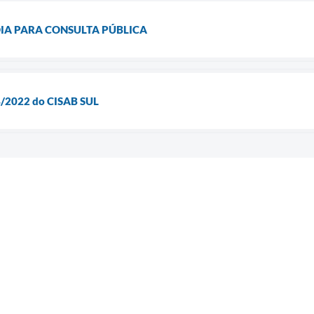
DIA PARA CONSULTA PÚBLICA
4/2022 do CISAB SUL