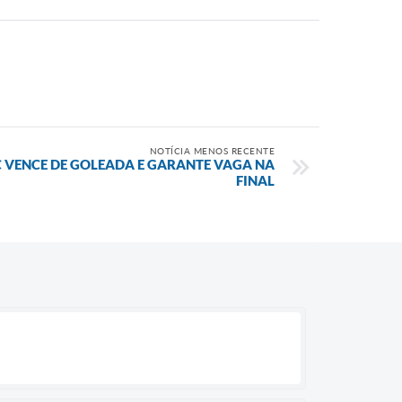
NOTÍCIA MENOS RECENTE
C VENCE DE GOLEADA E GARANTE VAGA NA
FINAL