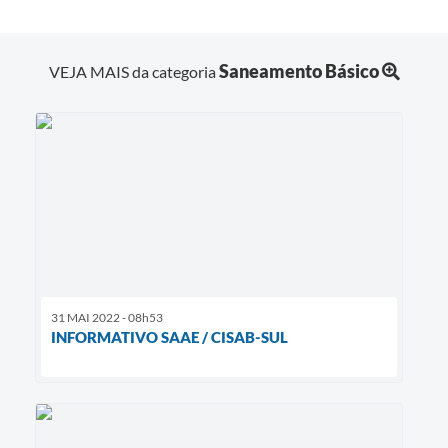
Saneamento Básico
VEJA MAIS da categoria
31 MAI 2022 - 08h53
INFORMATIVO SAAE / CISAB-SUL