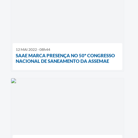
12 MAI 2022 - 08h44
SAAE MARCA PRESENÇA NO 50º CONGRESSO
NACIONAL DE SANEAMENTO DA ASSEMAE