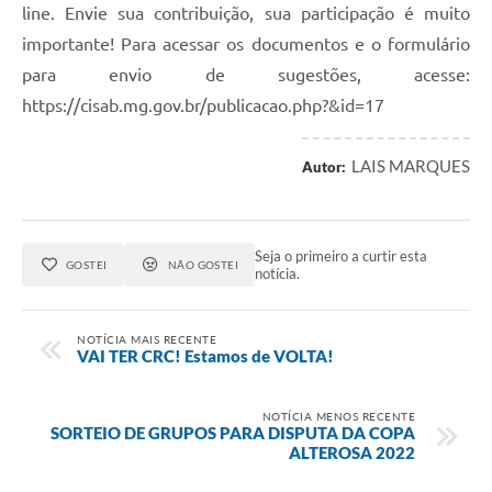
line. Envie sua contribuição, sua participação é muito
importante! Para acessar os documentos e o formulário
para envio de sugestões, acesse:
https://cisab.mg.gov.br/publicacao.php?&id=17
LAIS MARQUES
Autor:
Seja o primeiro a curtir esta
GOSTEI
NÃO GOSTEI
notícia.
NOTÍCIA MAIS RECENTE
VAI TER CRC! Estamos de VOLTA!
NOTÍCIA MENOS RECENTE
SORTEIO DE GRUPOS PARA DISPUTA DA COPA
ALTEROSA 2022