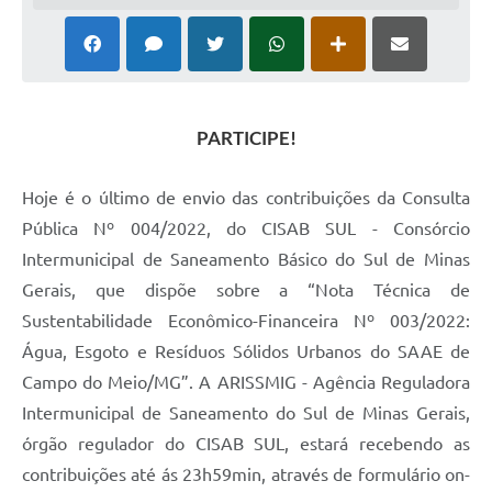
PARTICIPE!
Hoje é o último de envio das contribuições da Consulta
Pública Nº 004/2022, do CISAB SUL - Consórcio
Intermunicipal de Saneamento Básico do Sul de Minas
Gerais, que dispõe sobre a “Nota Técnica de
Sustentabilidade Econômico-Financeira Nº 003/2022:
Água, Esgoto e Resíduos Sólidos Urbanos do SAAE de
Campo do Meio/MG”. A ARISSMIG - Agência Reguladora
Intermunicipal de Saneamento do Sul de Minas Gerais,
órgão regulador do CISAB SUL, estará recebendo as
contribuições até ás 23h59min, através de formulário on-