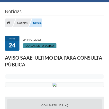
Notícias
Notícias
Notícia
MAR
24 MAR 2022
24
SANEAMENTO BÁSICO
AVISO SAAE: ULTIMO DIA PARA CONSULTA
PÚBLICA
COMPARTILHAR