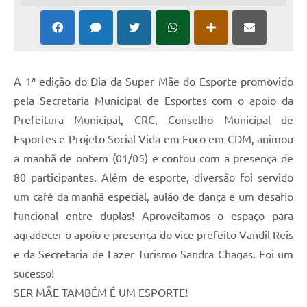
A 1ª edição do Dia da Super Mãe do Esporte promovido
pela Secretaria Municipal de Esportes com o apoio da
Prefeitura Municipal, CRC, Conselho Municipal de
Esportes e Projeto Social Vida em Foco em CDM, animou
a manhã de ontem (01/05) e contou com a presença de
80 participantes. Além de esporte, diversão foi servido
um café da manhã especial, aulão de dança e um desafio
funcional entre duplas! Aproveitamos o espaço para
agradecer o apoio e presença do vice prefeito Vandil Reis
e da Secretaria de Lazer Turismo Sandra Chagas. Foi um
sucesso!
SER MÃE TAMBÉM É UM ESPORTE!