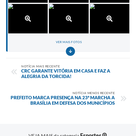
VER MAIS FOTOS
NOTÍCIA MAIS RECENTE
CRC GARANTE VITÓRIA EM CASA E FAZ A
ALEGRIA DA TORCIDA!
NOTÍCIA MENOS RECENTE
PREFEITO MARCA PRESENÇA NA 23ª MARCHA A
BRASÍLIA EM DEFESA DOS MUNICÍPIOS
Esportes
VEJA MAIS da categoria