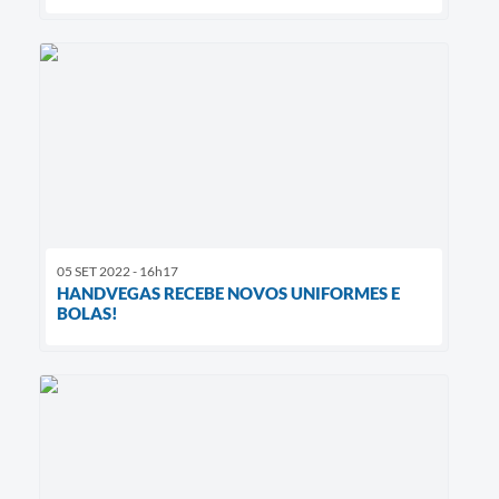
05 SET 2022 - 16h17
HANDVEGAS RECEBE NOVOS UNIFORMES E
BOLAS!