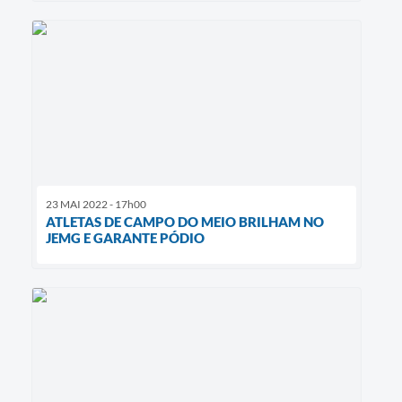
23 MAI 2022 - 17h00
ATLETAS DE CAMPO DO MEIO BRILHAM NO
JEMG E GARANTE PÓDIO