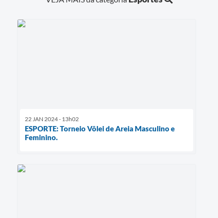
22 JAN 2024 - 13h02
ESPORTE: Torneio Vôlei de Areia Masculino e
Feminino.