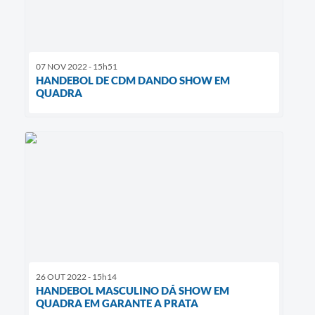
07 NOV 2022 - 15h51
HANDEBOL DE CDM DANDO SHOW EM
QUADRA
26 OUT 2022 - 15h14
HANDEBOL MASCULINO DÁ SHOW EM
QUADRA EM GARANTE A PRATA