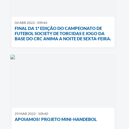
04 ABR 2022 - 09h44
FINAL DA 1ª EDIÇÃO DO CAMPEONATO DE
FUTEBOL SOCIETY DE TORCIDAS E JOGO DA
BASE DO CRC ANIMA A NOITE DE SEXTA-FEIRA.
29 MAR 2022 - 10h40
APOIAMOS! PROJETO MINI-HANDEBOL