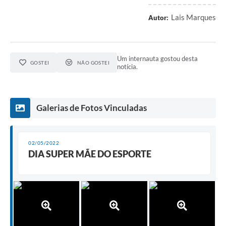
Lais Marques
Autor:
Um internauta gostou desta
GOSTEI
NÃO GOSTEI
notícia.
Galerias de Fotos Vinculadas
02/05/2022
DIA SUPER MÃE DO ESPORTE