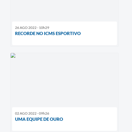
26 AGO 2022 - 10h29
RECORDE NO ICMS ESPORTIVO
02 AGO 2022 - 09h26
UMA EQUIPE DE OURO