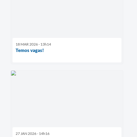
18 MAR 2026 - 13h14
Temos vagas!
27 JAN 2026 - 14h16