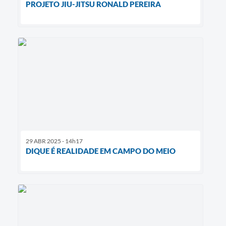
PROJETO JIU-JITSU RONALD PEREIRA
29 ABR 2025 - 14h17
DIQUE É REALIDADE EM CAMPO DO MEIO