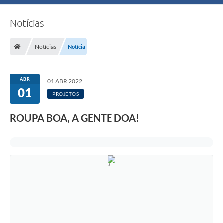
Notícias
Notícias
Notícia
ABR
01 ABR 2022
01
PROJETOS
ROUPA BOA, A GENTE DOA!