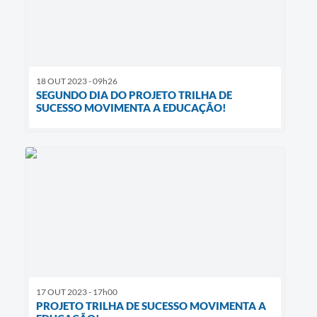
18 OUT 2023 - 09h26
SEGUNDO DIA DO PROJETO TRILHA DE
SUCESSO MOVIMENTA A EDUCAÇÃO!
17 OUT 2023 - 17h00
PROJETO TRILHA DE SUCESSO MOVIMENTA A