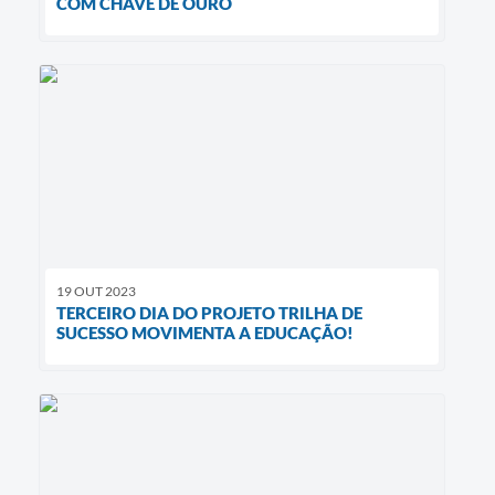
COM CHAVE DE OURO
19 OUT 2023
TERCEIRO DIA DO PROJETO TRILHA DE
SUCESSO MOVIMENTA A EDUCAÇÃO!