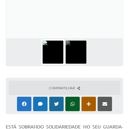
COMPARTILHAR
ESTÁ SOBRANDO SOLIDARIEDADE NO SEU GUARDA-