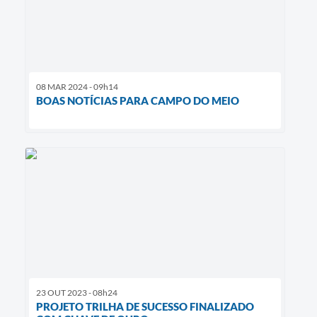
08 MAR 2024 - 09h14
BOAS NOTÍCIAS PARA CAMPO DO MEIO
23 OUT 2023 - 08h24
PROJETO TRILHA DE SUCESSO FINALIZADO