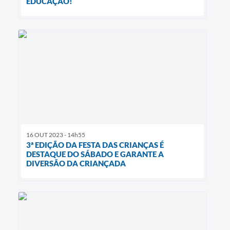
EDUCAÇÃO!
16 OUT 2023 - 14h55
3ª EDIÇÃO DA FESTA DAS CRIANÇAS É
DESTAQUE DO SÁBADO E GARANTE A
DIVERSÃO DA CRIANÇADA