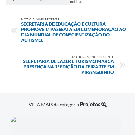
notícia.
NOTÍCIA MAIS RECENTE
SECRETARIA DE EDUCAÇÃO E CULTURA
PROMOVE 1ª PASSEATA EM COMEMORAÇÃO AO
DIA MUNDIAL DE CONSCIENTIZAÇÃO DO
AUTISMO.
NOTÍCIA MENOS RECENTE
SECRETARIA DE LAZER E TURISMO MARCA
PRESENÇA NA 1ª EDIÇÃO DA FEIRARTE EM
PIRANGUINHO
Projetos
VEJA MAIS da categoria