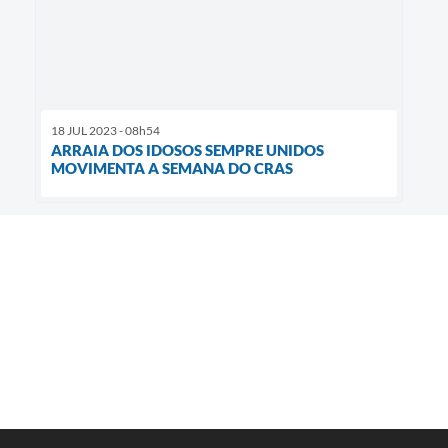
18 JUL 2023 - 08h54
ARRAIA DOS IDOSOS SEMPRE UNIDOS
MOVIMENTA A SEMANA DO CRAS