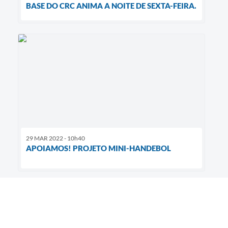
BASE DO CRC ANIMA A NOITE DE SEXTA-FEIRA.
29 MAR 2022 - 10h40
APOIAMOS! PROJETO MINI-HANDEBOL