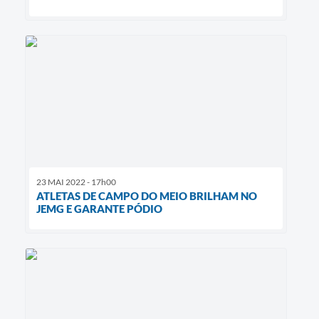
23 MAI 2022 - 17h00
ATLETAS DE CAMPO DO MEIO BRILHAM NO
JEMG E GARANTE PÓDIO