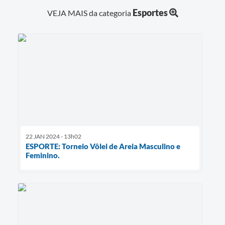
Esportes
VEJA MAIS da categoria
22 JAN 2024 - 13h02
ESPORTE: Torneio Vôlei de Areia Masculino e
Feminino.