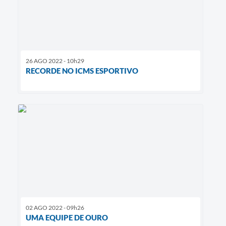
26 AGO 2022 - 10h29
RECORDE NO ICMS ESPORTIVO
02 AGO 2022 - 09h26
UMA EQUIPE DE OURO