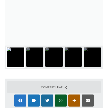
COMPARTILHAR