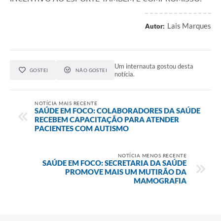
Lais Marques
Autor:
Um internauta gostou desta
GOSTEI
NÃO GOSTEI
notícia.
NOTÍCIA MAIS RECENTE
SAÚDE EM FOCO: COLABORADORES DA SAÚDE
RECEBEM CAPACITAÇÃO PARA ATENDER
PACIENTES COM AUTISMO
NOTÍCIA MENOS RECENTE
SAÚDE EM FOCO: SECRETARIA DA SAÚDE
PROMOVE MAIS UM MUTIRÃO DA
MAMOGRAFIA