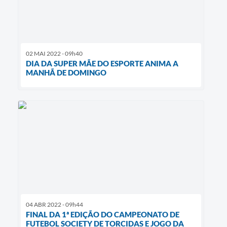
02 MAI 2022 - 09h40
DIA DA SUPER MÃE DO ESPORTE ANIMA A
MANHÃ DE DOMINGO
04 ABR 2022 - 09h44
FINAL DA 1ª EDIÇÃO DO CAMPEONATO DE
FUTEBOL SOCIETY DE TORCIDAS E JOGO DA