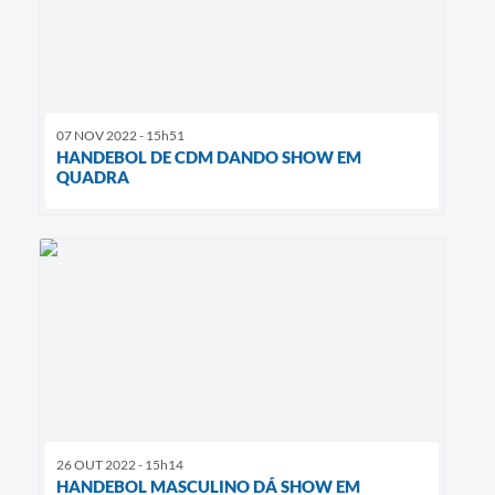
07 NOV 2022 - 15h51
HANDEBOL DE CDM DANDO SHOW EM
QUADRA
26 OUT 2022 - 15h14
HANDEBOL MASCULINO DÁ SHOW EM