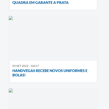
QUADRA EM GARANTE A PRATA
05 SET 2022 - 16h17
HANDVEGAS RECEBE NOVOS UNIFORMES E
BOLAS!