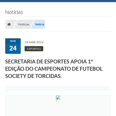
Notícias
Notícias
Notícia
MAR
24 MAR 2022
24
ESPORTES
SECRETARIA DE ESPORTES APOIA 1ª
EDIÇÃO DO CAMPEONATO DE FUTEBOL
SOCIETY DE TORCIDAS.