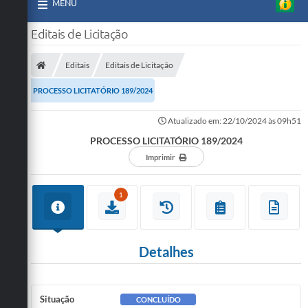
MENU
Editais de Licitação
Editais
Editais de Licitação
PROCESSO LICITATÓRIO 189/2024
Atualizado em: 22/10/2024 às 09h51
PROCESSO LICITATÓRIO 189/2024
Imprimir
1
Detalhes
Situação
CONCLUÍDO