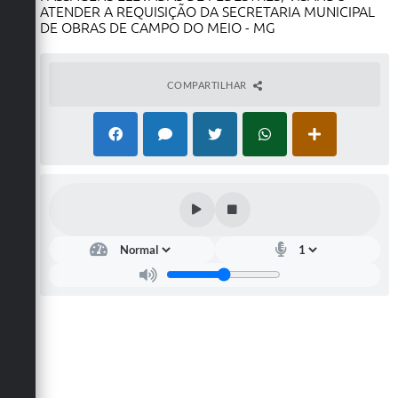
ATENDER A REQUISIÇÃO DA SECRETARIA MUNICIPAL
DE OBRAS DE CAMPO DO MEIO - MG
COMPARTILHAR