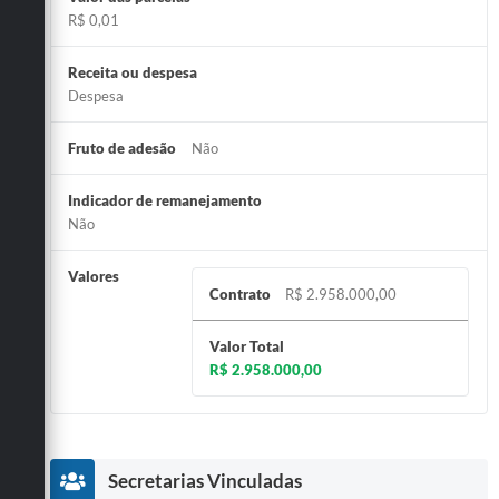
R$ 0,01
Receita ou despesa
Despesa
Fruto de adesão
Não
Indicador de remanejamento
Não
Valores
Contrato
R$ 2.958.000,00
Valor Total
R$ 2.958.000,00
Secretarias Vinculadas