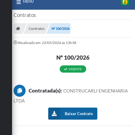
MENU
Contratos
Contratos
Nº 100/2026
Atualizado em: 22/05/2026 às 13h38
Nº 100/2026
VIGENTE
Contratada(s):
CONSTRUCARLI ENGENHARIA
LTDA
Baixar Contrato