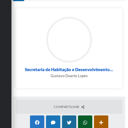
Secretaria de Habitação e Desenvolvimento...
Gustavo Duarte Lopes
COMPARTILHAR