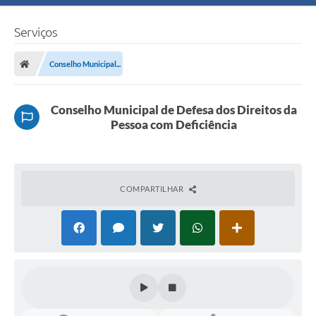
Serviços
Conselho Municipal...
Conselho Municipal de Defesa dos Direitos da
Pessoa com Deficiência
COMPARTILHAR