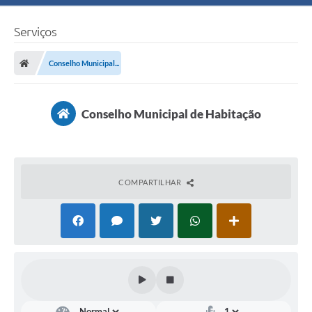
Serviços
Conselho Municipal...
Conselho Municipal de Habitação
COMPARTILHAR