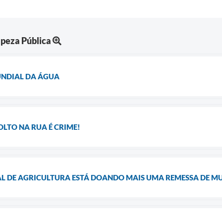
peza Pública
UNDIAL DA ÁGUA
OLTO NA RUA É CRIME!
L DE AGRICULTURA ESTÁ DOANDO MAIS UMA REMESSA DE MU