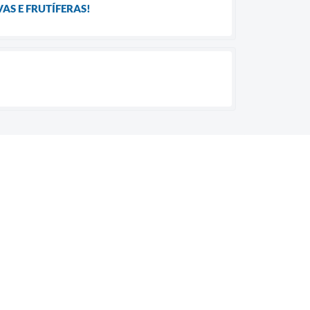
AS E FRUTÍFERAS!