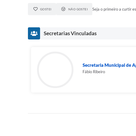
Seja o primeiro a curtir es
GOSTEI
NÃO GOSTEI
Secretarias Vinculadas
Secretaria Municipal de A
Fábio Ribeiro