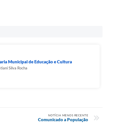
aria Municipal de Educação e Cultura
stiani Silva Rocha
NOTÍCIA MENOS RECENTE
Comunicado a População