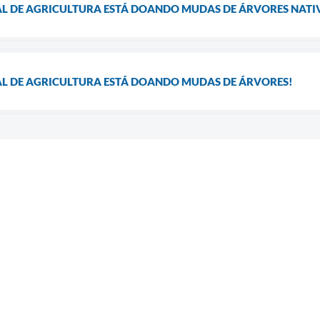
L DE AGRICULTURA ESTÁ DOANDO MUDAS DE ÁRVORES NATIV
AL DE AGRICULTURA ESTÁ DOANDO MUDAS DE ÁRVORES!