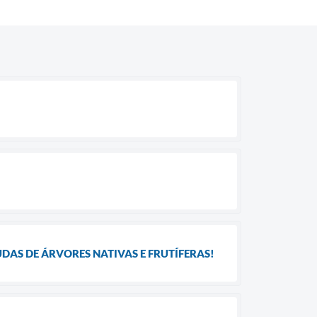
DAS DE ÁRVORES NATIVAS E FRUTÍFERAS!