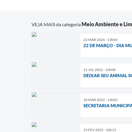
Meio Ambiente e Lim
VEJA MAIS da categoria
22 MAR 2026 - 13h04
22 DE MARÇO - DIA M
21 JUL 2022 - 14h08
DEIXAR SEU ANIMAL S
10 MAR 2022 - 14h02
SECRETARIA MUNICIPA
23 FEV 2022 - 16h13