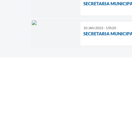
SECRETARIA MUNICIPA
10 JAN 2022 - 15h20
SECRETARIA MUNICIP