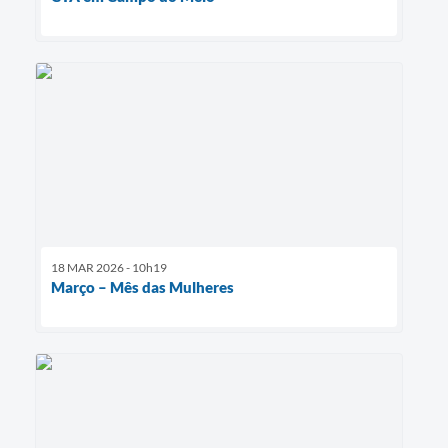
18 MAR 2026 - 10h19
Março – Mês das Mulheres