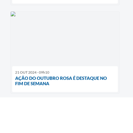
21 OUT 2024 - 09h10
AÇÃO DO OUTUBRO ROSA É DESTAQUE NO
FIM DE SEMANA