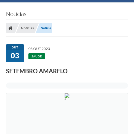
Notícias
Notícias
Notícia
OUT
03 OUT 2023
03
SAÚDE
SETEMBRO AMARELO