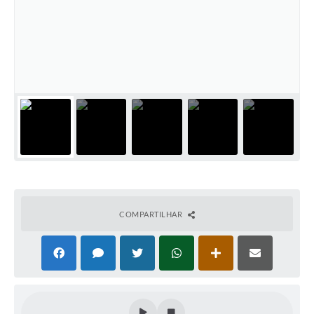
COMPARTILHAR