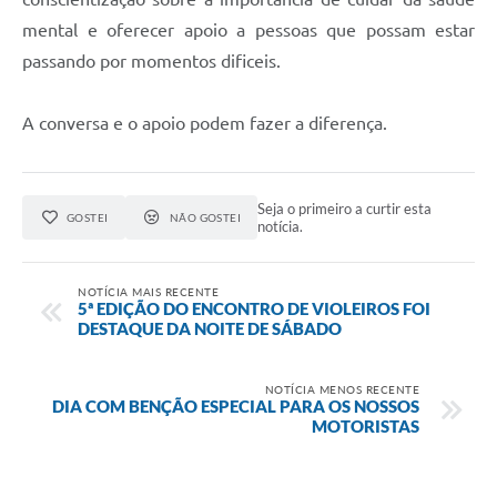
mental e oferecer apoio a pessoas que possam estar
passando por momentos dificeis.
A conversa e o apoio podem fazer a diferença.
Seja o primeiro a curtir esta
GOSTEI
NÃO GOSTEI
notícia.
NOTÍCIA MAIS RECENTE
5ª EDIÇÃO DO ENCONTRO DE VIOLEIROS FOI
DESTAQUE DA NOITE DE SÁBADO
NOTÍCIA MENOS RECENTE
DIA COM BENÇÃO ESPECIAL PARA OS NOSSOS
MOTORISTAS