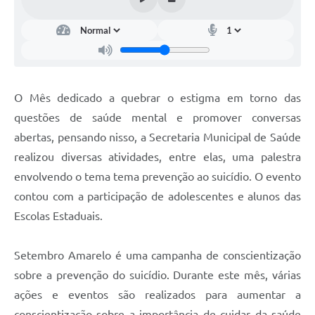
O Mês dedicado a quebrar o estigma em torno das
questões de saúde mental e promover conversas
abertas, pensando nisso, a Secretaria Municipal de Saúde
realizou diversas atividades, entre elas, uma palestra
envolvendo o tema tema prevenção ao suicídio. O evento
contou com a participação de adolescentes e alunos das
Escolas Estaduais.
Setembro Amarelo é uma campanha de conscientização
sobre a prevenção do suicídio. Durante este mês, várias
ações e eventos são realizados para aumentar a
conscientização sobre a importância de cuidar da saúde