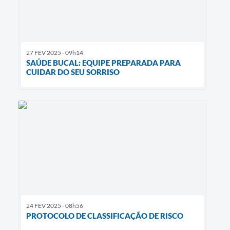
27 FEV 2025 - 09h14
SAÚDE BUCAL: EQUIPE PREPARADA PARA
CUIDAR DO SEU SORRISO
24 FEV 2025 - 08h56
PROTOCOLO DE CLASSIFICAÇÃO DE RISCO