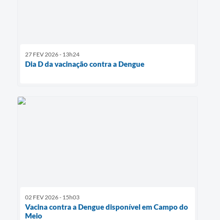
27 FEV 2026 - 13h24
Dia D da vacinação contra a Dengue
02 FEV 2026 - 15h03
Vacina contra a Dengue disponível em Campo do
Meio