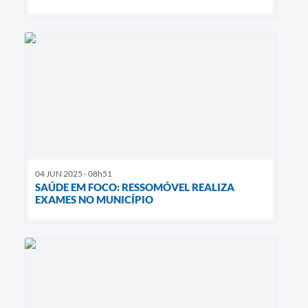
04 JUN 2025 - 08h51
SAÚDE EM FOCO: RESSOMÓVEL REALIZA
EXAMES NO MUNICÍPIO