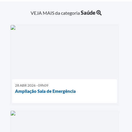
Saúde
VEJA MAIS da categoria
28 ABR 2026 - 09h09
Ampliação Sala de Emergência