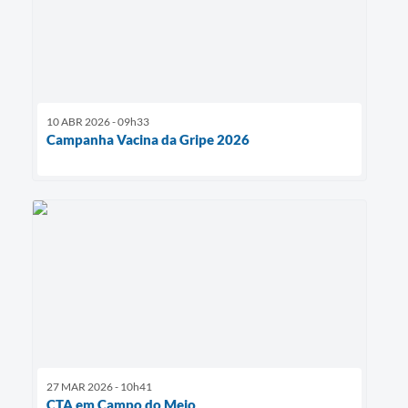
10 ABR 2026 - 09h33
Campanha Vacina da Gripe 2026
27 MAR 2026 - 10h41
CTA em Campo do Meio