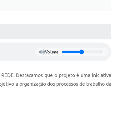
Volume
REDE. Destacamos que o projeto é uma iniciativa
jetivo a organização dos processos de trabalho da