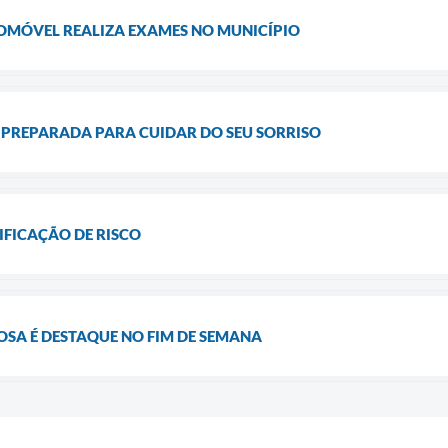
SOMÓVEL REALIZA EXAMES NO MUNICÍPIO
 PREPARADA PARA CUIDAR DO SEU SORRISO
IFICAÇÃO DE RISCO
SA É DESTAQUE NO FIM DE SEMANA