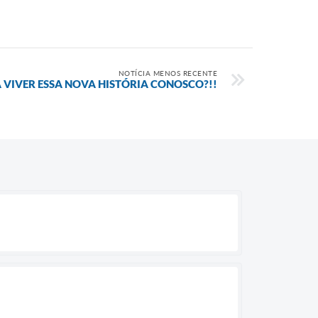
NOTÍCIA MENOS RECENTE
A VIVER ESSA NOVA HISTÓRIA CONOSCO?!!