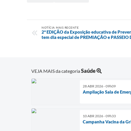
NOTÍCIA MAIS RECENTE
2ª EDIÇÃO da Exposição educativa de Preven
tem dia especial de PREMIAÇÃO e PASSEIO
Saúde
VEJA MAIS da categoria
28 ABR 2026 - 09h09
Ampliação Sala de Emer
10 ABR 2026 - 09h33
Campanha Vacina da Gr