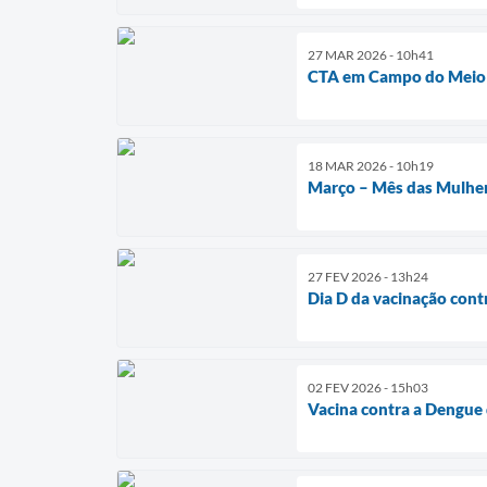
27 MAR 2026 - 10h41
CTA em Campo do Meio
18 MAR 2026 - 10h19
Março – Mês das Mulhe
27 FEV 2026 - 13h24
Dia D da vacinação cont
02 FEV 2026 - 15h03
Vacina contra a Dengue