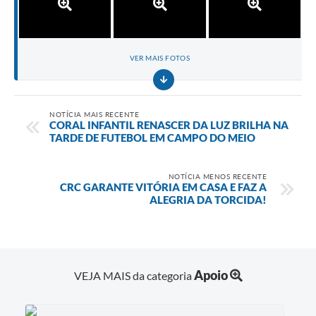
VER MAIS FOTOS
NOTÍCIA MAIS RECENTE
CORAL INFANTIL RENASCER DA LUZ BRILHA NA
TARDE DE FUTEBOL EM CAMPO DO MEIO
NOTÍCIA MENOS RECENTE
CRC GARANTE VITÓRIA EM CASA E FAZ A
ALEGRIA DA TORCIDA!
Apoio
VEJA MAIS da categoria