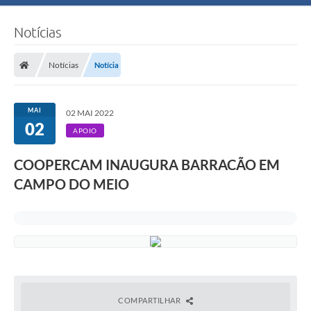
Notícias
Notícias
Notícia
MAI
02 MAI 2022
02
APOIO
COOPERCAM INAUGURA BARRACÃO EM
CAMPO DO MEIO
COMPARTILHAR