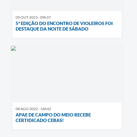
09 OUT 2023 - 09h37
5ª EDIÇÃO DO ENCONTRO DE VIOLEIROS FOI
DESTAQUE DA NOITE DE SÁBADO
08 AGO 2022 - 16h42
APAE DE CAMPO DO MEIO RECEBE
CERTIDICADO CEBAS!