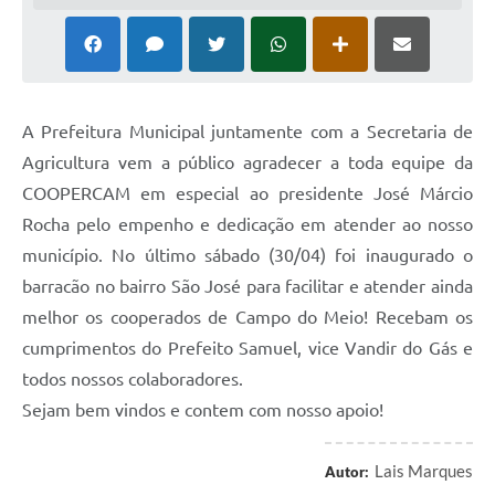
A Prefeitura Municipal juntamente com a Secretaria de
Agricultura vem a público agradecer a toda equipe da
COOPERCAM em especial ao presidente José Márcio
Rocha pelo empenho e dedicação em atender ao nosso
município. No último sábado (30/04) foi inaugurado o
barracão no bairro São José para facilitar e atender ainda
melhor os cooperados de Campo do Meio! Recebam os
cumprimentos do Prefeito Samuel, vice Vandir do Gás e
todos nossos colaboradores.
Sejam bem vindos e contem com nosso apoio!
Lais Marques
Autor: