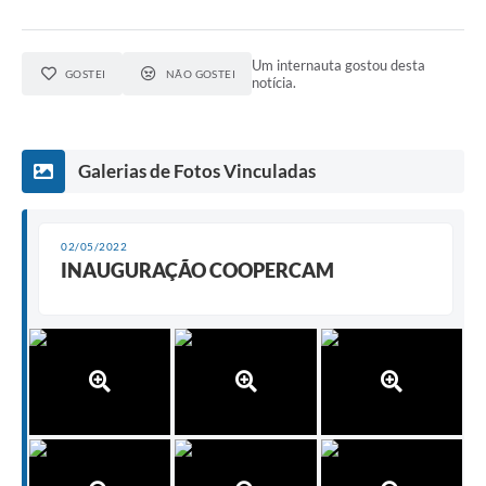
Um internauta gostou desta
GOSTEI
NÃO GOSTEI
notícia.
Galerias de Fotos Vinculadas
02/05/2022
INAUGURAÇÃO COOPERCAM