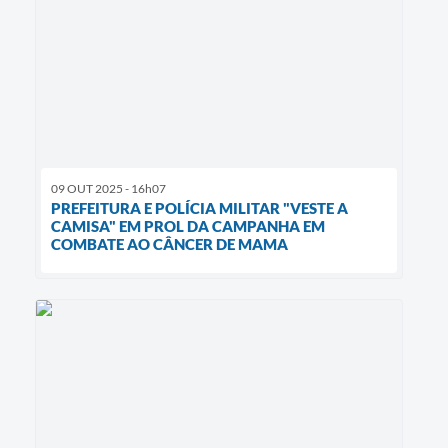
09 OUT 2025 - 16h07
PREFEITURA E POLÍCIA MILITAR "VESTE A
CAMISA" EM PROL DA CAMPANHA EM
COMBATE AO CÂNCER DE MAMA