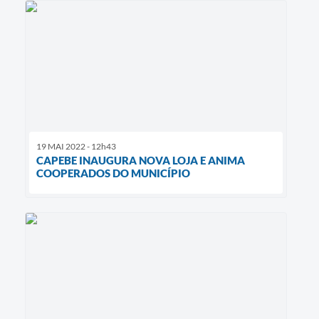
19 MAI 2022 - 12h43
CAPEBE INAUGURA NOVA LOJA E ANIMA
COOPERADOS DO MUNICÍPIO