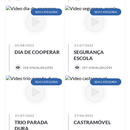
SEM CATEGORIA
SEM CATEGORIA
05/08/2022
21/07/2022
DIA DE COOPERAR
SEGURANÇA
ESCOLA
338 VISUALIZAÇÕES
297 VISUALIZAÇÕES
SEM CATEGORIA
SEM CATEGORIA
21/07/2022
27/06/2022
TRIO PARADA
CASTRAMÓVEL
DURA