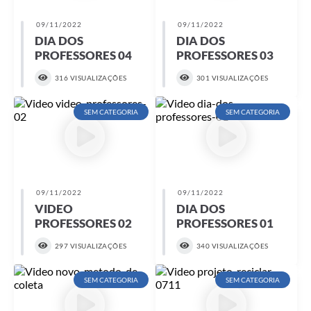
09/11/2022
09/11/2022
DIA DOS
DIA DOS
PROFESSORES 04
PROFESSORES 03
316 VISUALIZAÇÕES
301 VISUALIZAÇÕES
SEM CATEGORIA
SEM CATEGORIA
09/11/2022
09/11/2022
VIDEO
DIA DOS
PROFESSORES 02
PROFESSORES 01
297 VISUALIZAÇÕES
340 VISUALIZAÇÕES
SEM CATEGORIA
SEM CATEGORIA