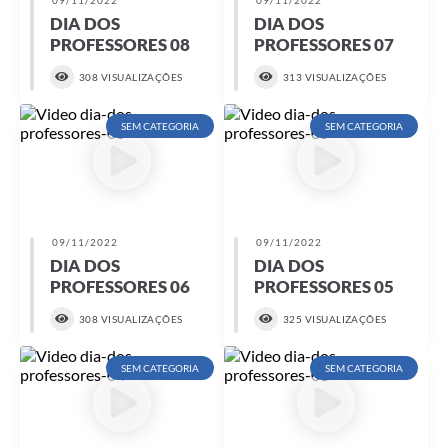
DIA DOS
DIA DOS
PROFESSORES 08
PROFESSORES 07
308 VISUALIZAÇÕES
313 VISUALIZAÇÕES
SEM CATEGORIA
SEM CATEGORIA
09/11/2022
09/11/2022
DIA DOS
DIA DOS
PROFESSORES 06
PROFESSORES 05
308 VISUALIZAÇÕES
325 VISUALIZAÇÕES
SEM CATEGORIA
SEM CATEGORIA